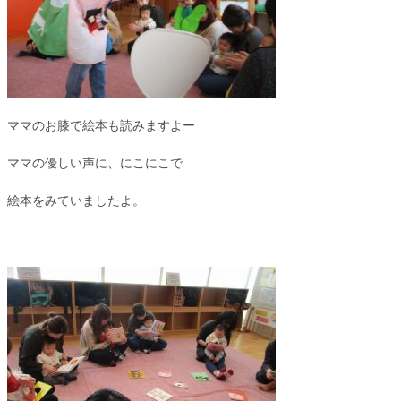
ママのお膝で絵本も読みますよー
ママの優しい声に、にこにこで
絵本をみていましたよ。