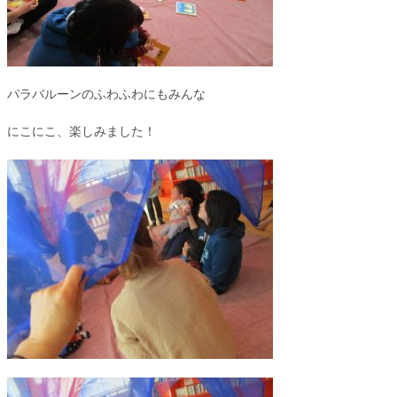
パラバルーンのふわふわにもみんな
にこにこ、楽しみました！