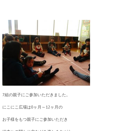
7組の親子にご参加いただきました。
にこにこ広場は0ヶ月～12ヶ月の
お子様をもつ親子にご参加いただき