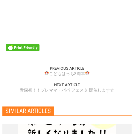
PREVIOUS ARTICLE
こどもはっち8周年
NEXT ARTICLE
青森初！！プレママ・パパ フェスタ 開催します☆
SIMILAR ARTICLES