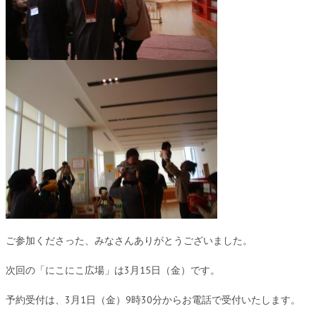
ご参加くださった、みなさんありがとうございました。
次回の「にこにこ広場」は3月15日（金）です。
予約受付は、3月1日（金）9時30分からお電話で受付いたします。