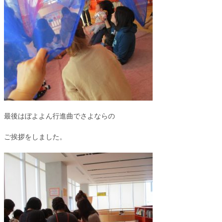
最後はぼよよん行進曲でさよならの
ご挨拶をしました。