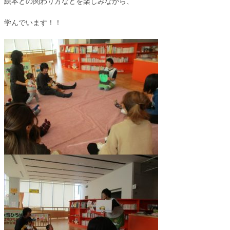
絵本との関わり方などを楽しみながら、
学んでいます！！