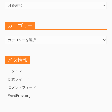
ー
カ
イ
ブ
カテゴリー
カ
テ
ゴ
リ
ー
メタ情報
ログイン
投稿フィード
コメントフィード
WordPress.org