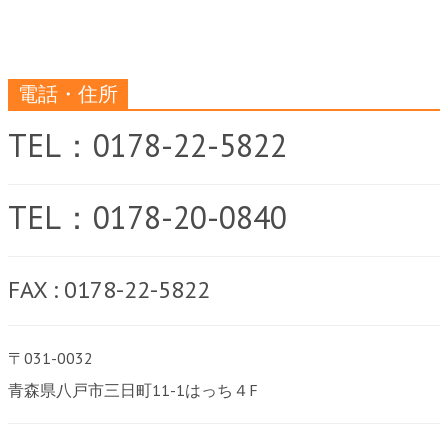
電話・住所
TEL：0178-22-5822
TEL：0178-20-0840
FAX : 0178-22-5822
〒031-0032
青森県八戸市三日町11-1はっち４F