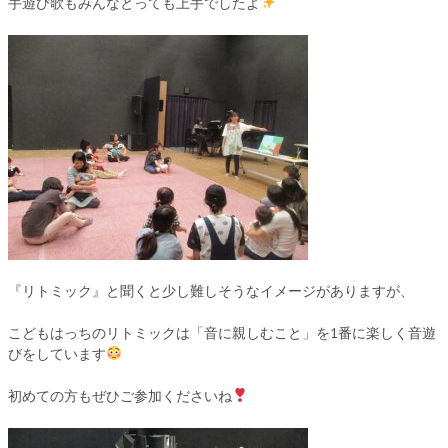
手遊び歌もみんなとっても上手でしたよ
『リトミック』と聞くと少し難しそうなイメージがありますが、
こどもはっちのリトミックは「音に親しむこと」を1番に楽しく音遊
びをしています
初めての方もぜひご参加くださいね