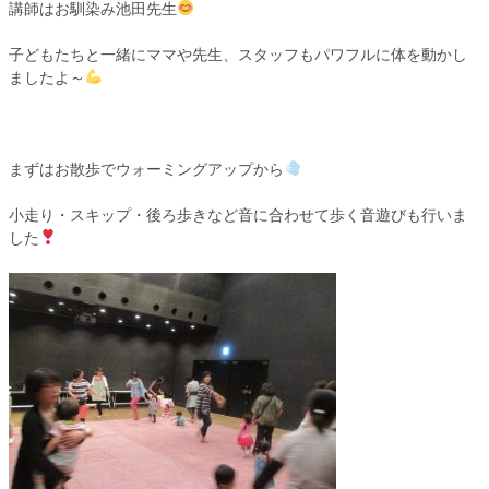
講師はお馴染み池田先生
子どもたちと一緒にママや先生、スタッフもパワフルに体を動かし
ましたよ～
まずはお散歩でウォーミングアップから
小走り・スキップ・後ろ歩きなど音に合わせて歩く音遊びも行いま
した