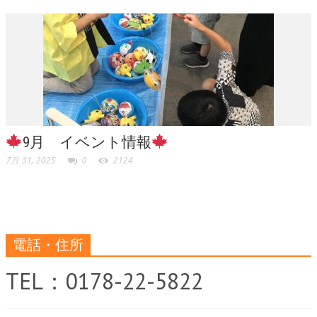
9月 イベント情報
7月 31, 2025
0
2124
電話・住所
TEL：0178-22-5822