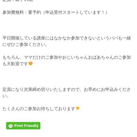
参加費無料・要予約（申込受付スタートしています！）
平日開催している講座にはなかなか参加できないというパパも一緒
にぜひご参加ください。
もちろん、ママだけのご参加やおじいちゃんおばあちゃんのご参加
も大歓迎です
定員になり次第締め切りいたしますので、お早めにお申込みくださ
い。
たくさんのご参加お待ちしております