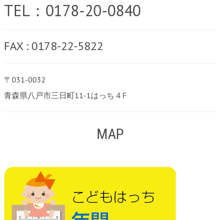
TEL：0178-20-0840
FAX : 0178-22-5822
〒031-0032
青森県八戸市三日町11-1はっち４F
MAP