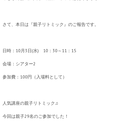
さて、本日は『親子リトミック』のご報告です。
日時：10月3日(水) 10：30～11：15
会場：シアター2
参加費：100円（入場料として）
人気講座の親子リトミック♫
今回は親子29名のご参加でした！