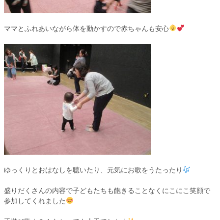
ママとふれあいながら体を動かすので赤ちゃんも安心
ゆっくりとおはなしを聴いたり、元気にお歌をうたったり
盛りだくさんの内容で子どもたちも飽きることなくにこにこ笑顔で
参加してくれました