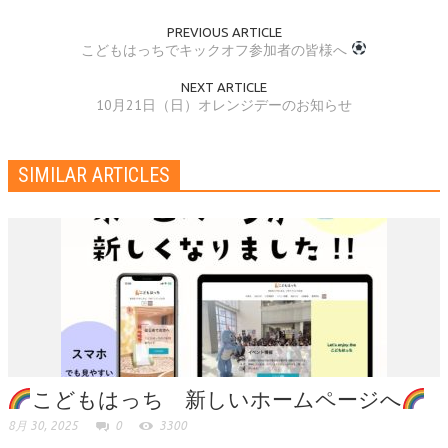
PREVIOUS ARTICLE
こどもはっちでキックオフ参加者の皆様へ
NEXT ARTICLE
10月21日（日）オレンジデーのお知らせ
SIMILAR ARTICLES
こどもはっち 新しいホームページへ
8月 30, 2025
0
3300