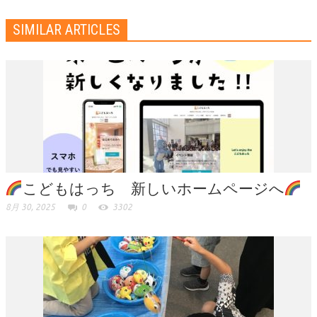
SIMILAR ARTICLES
こどもはっち 新しいホームページへ
8月 30, 2025
0
3302