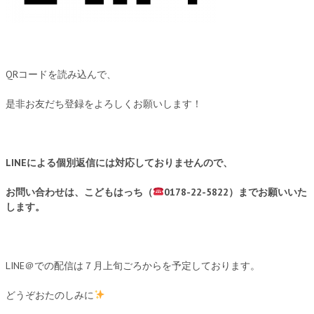
QRコードを読み込んで、
是非お友だち登録をよろしくお願いします！
LINEによる個別返信には対応しておりませんので、
お問い合わせは、こどもはっち（
0178-22-5822）までお願いいた
します。
LINE＠での配信は７月上旬ごろからを予定しております。
どうぞおたのしみに