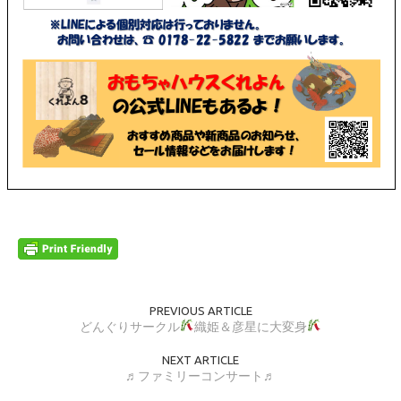
PREVIOUS ARTICLE
どんぐりサークル
織姫＆彦星に大変身
NEXT ARTICLE
♬ファミリーコンサート♬