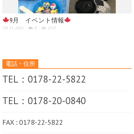
9月 イベント情報
7月 31, 2025
0
2127
電話・住所
TEL：0178-22-5822
TEL：0178-20-0840
FAX : 0178-22-5822