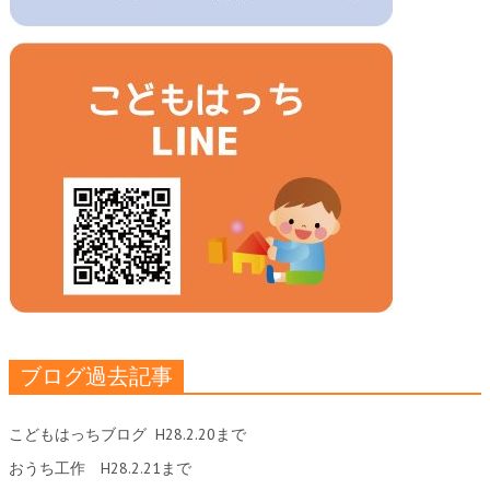
ブログ過去記事
こどもはっちブログ
H28.2.20まで
おうち工作
H28.2.21まで