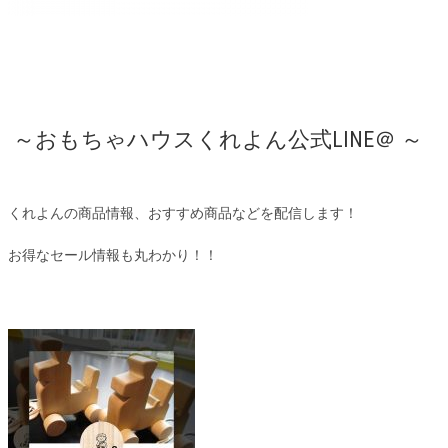
～おもちゃハウスくれよん公式LINE＠ ～
くれよんの商品情報、おすすめ商品などを配信します！
お得なセール情報も丸わかり！！