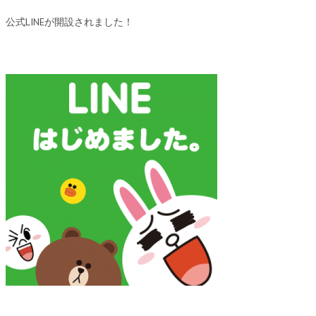
公式LINEが開設されました！