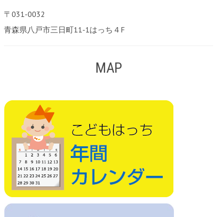
〒031-0032
青森県八戸市三日町11-1はっち４F
MAP