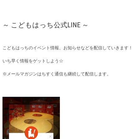
～ こどもはっち公式LINE ～
こどもはっちのイベント情報、お知らせなどを配信していきます！
いち早く情報をゲットしよう☆
※メールマガジンはちすく通信も継続して配信します。