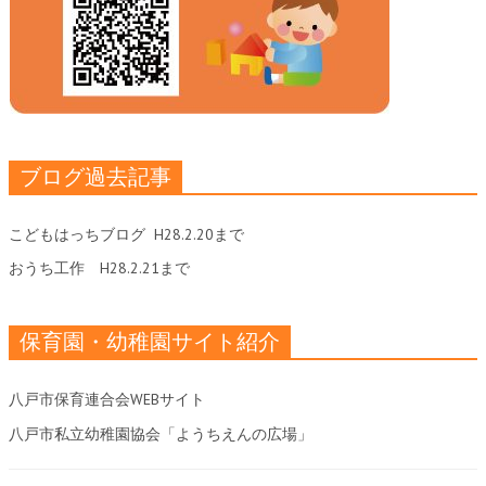
ブログ過去記事
こどもはっちブログ
H28.2.20まで
おうち工作
H28.2.21まで
保育園・幼稚園サイト紹介
八戸市保育連合会WEBサイト
八戸市私立幼稚園協会「ようちえんの広場」