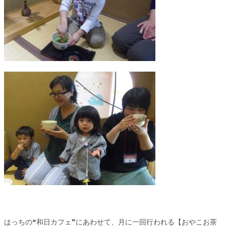
はっちの❝和日カフェ❞にあわせて、月に一回行われる【おやこお茶