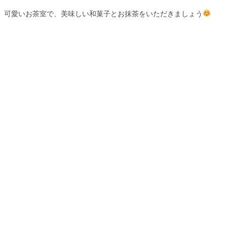
可愛いお茶室で、美味しい和菓子とお抹茶をいただきましょう