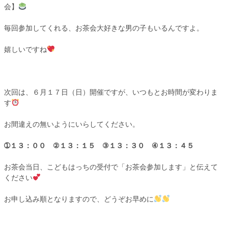
会】
毎回参加してくれる、お茶会大好きな男の子もいるんですよ。
嬉しいですね
次回は、６月１７日（日）開催ですが、いつもとお時間が変わりま
す
お間違えの無いようにいらしてください。
➀１３：００ ②１３：１５ ③１３：３０ ④１３：４５
お茶会当日、こどもはっちの受付で「お茶会参加します」と伝えて
ください
お申し込み順となりますので、どうぞお早めに