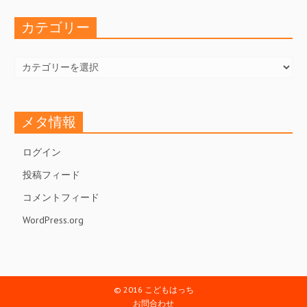
ブ
カテゴリー
カ
テ
ゴ
リ
ー
メタ情報
ログイン
投稿フィード
コメントフィード
WordPress.org
© 2016 こどもはっち
お問合わせ