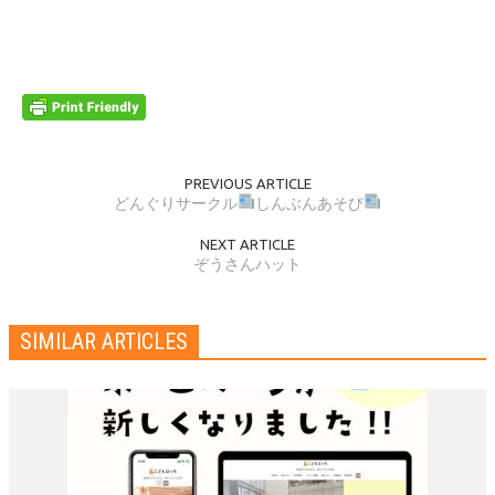
PREVIOUS ARTICLE
どんぐりサークル
しんぶんあそび
NEXT ARTICLE
ぞうさんハット
SIMILAR ARTICLES