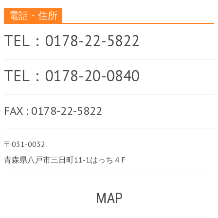
電話・住所
TEL：0178-22-5822
TEL：0178-20-0840
FAX : 0178-22-5822
〒031-0032
青森県八戸市三日町11-1はっち４F
MAP