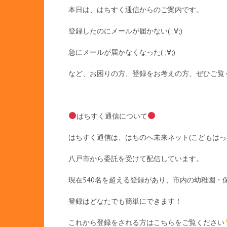
本日は、はちすく通信からのご案内です。
登録したのにメールが届かない( ;∀;)
急にメールが届かなくなった( ;∀;)
など、お困りの方、登録をお考えの方、ぜひご覧
はちすく通信について
はちすく通信は、はちのへ未来ネット(こどもはっ
八戸市から委託を受けて配信しています。
現在540名を超える登録があり、市内の幼稚園・
登録はどなたでも簡単にできます！
これから登録をされる方はこちらをご覧ください