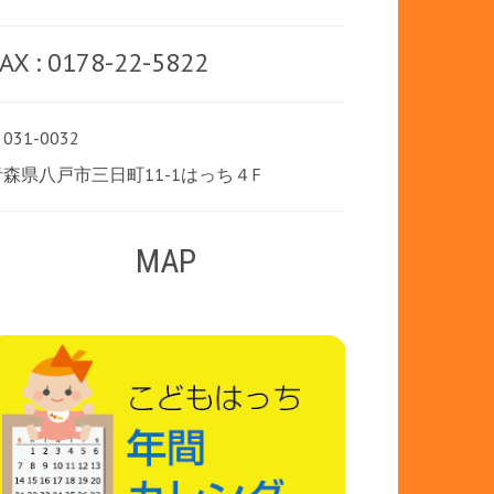
AX : 0178-22-5822
031-0032
青森県八戸市三日町11-1はっち４F
MAP