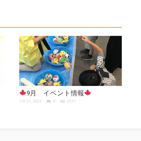
9月 イベント情報
7月 31, 2025
0
2131