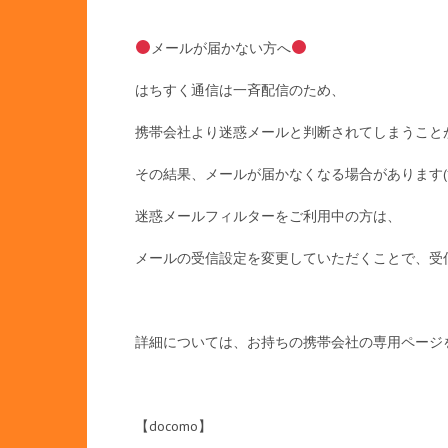
メールが届かない方へ
はちすく通信は一斉配信のため、
携帯会社より迷惑メールと判断されてしまうこと
その結果、メールが届かなくなる場合があります(*_ 
迷惑メールフィルターをご利用中の方は、
メールの受信設定を変更していただくことで、受
詳細については、お持ちの携帯会社の専用ページ
【docomo】