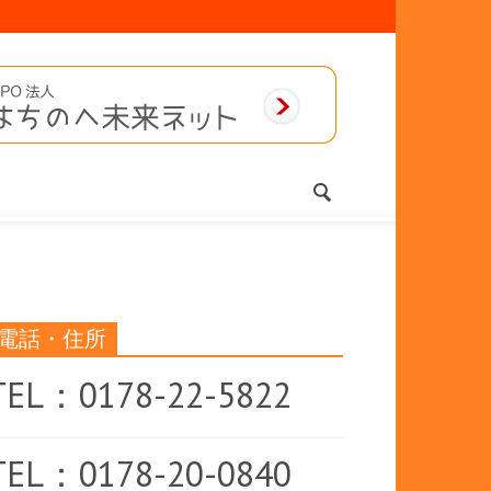
電話・住所
TEL：0178-22-5822
TEL：0178-20-0840