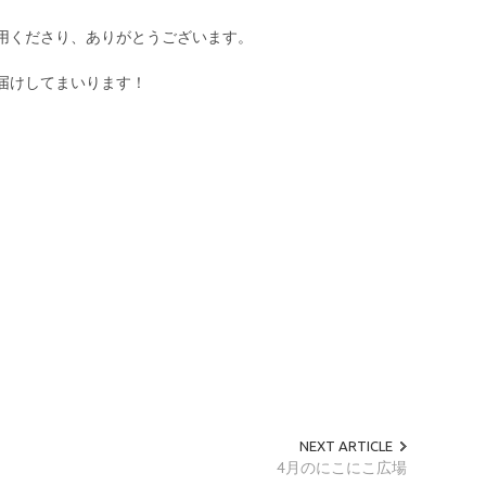
用くださり、ありがとうございます。
届けしてまいります！
NEXT ARTICLE
4月のにこにこ広場