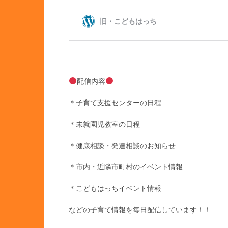
配信内容
＊子育て支援センターの日程
＊未就園児教室の日程
＊健康相談・発達相談のお知らせ
＊市内・近隣市町村のイベント情報
＊こどもはっちイベント情報
などの子育て情報を毎日配信しています！！