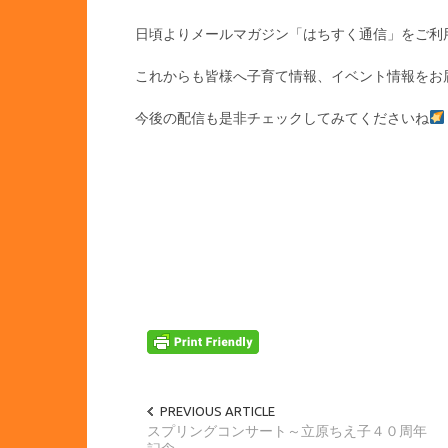
日頃よりメールマガジン「はちすく通信」をご利
これからも皆様へ子育て情報、イベント情報をお
今後の配信も是非チェックしてみてくださいね
PREVIOUS ARTICLE
スプリングコンサート～立原ちえ子４０周年