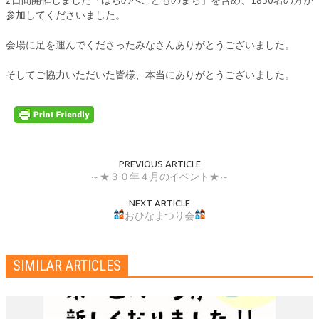
参加してくださいました。
会場に足を運んでくださったみなさんありがとうございました。
そしてご協力いただいた皆様、本当にありがとうございました。
PREVIOUS ARTICLE
～★３０年４月のイベント★～
NEXT ARTICLE
おひなまつり会
SIMILAR ARTICLES