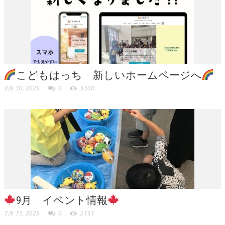
こどもはっち 新しいホームページへ
8月 30, 2025
0
3308
9月 イベント情報
7月 31, 2025
0
2131