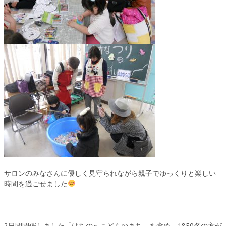
サロンのみなさんに優しく見守られながら親子でゆっくりと楽しい
時間を過ごせました
2日間開催しました「はちのへこどものまち」を含め、1850名の方が