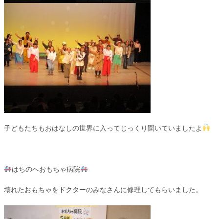
子どもたちもおはなしの世界に入ってじっくり聞いていましたよ
はちのへおもちゃ病院
壊れたおもちゃをドクターのみなさんに修理してもらいました。