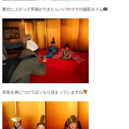
舞台に上がって準備ができたらパパやママの撮影タイム
衣装を身につけてばっちり決まっていますね