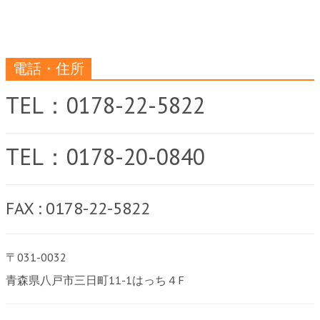
電話・住所
TEL：0178-22-5822
TEL：0178-20-0840
FAX : 0178-22-5822
〒031-0032
青森県八戸市三日町11-1はっち４F