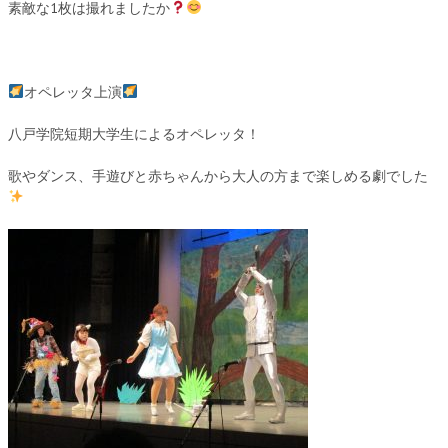
素敵な1枚は撮れましたか
オペレッタ上演
八戸学院短期大学生によるオペレッタ！
歌やダンス、手遊びと赤ちゃんから大人の方まで楽しめる劇でした