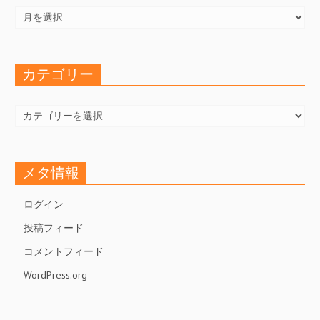
ー
カ
イ
ブ
カテゴリー
カ
テ
ゴ
リ
ー
メタ情報
ログイン
投稿フィード
コメントフィード
WordPress.org