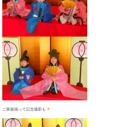
ご家族揃って記念撮影も