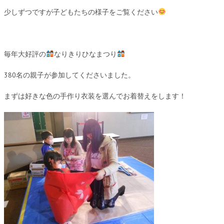
少しずつですが子どもたちの様子をご覧ください
毎年大好評の
なりきりひなまつり
380名の親子が参加してくださいました。
まずは好きな色の手作り衣装を選んでお着替えをします！