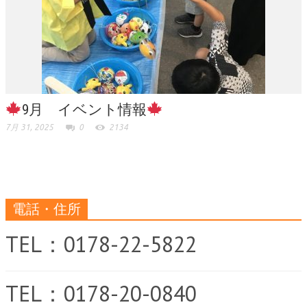
9月 イベント情報
7月 31, 2025
0
2134
電話・住所
TEL：0178-22-5822
TEL：0178-20-0840