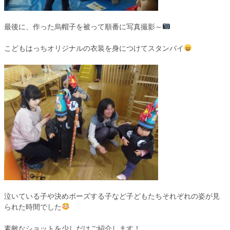
最後に、作った烏帽子を被って順番に写真撮影～
こどもはっちオリジナルの衣装を身につけてスタンバイ
泣いている子や決めポーズする子など子どもたちそれぞれの姿が見
られた時間でした
素敵なショットを少しだけご紹介します！