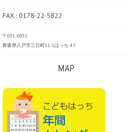
FAX : 0178-22-5822
〒031-0032
青森県八戸市三日町11-1はっち４F
MAP