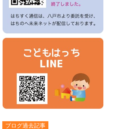
ブログ過去記事