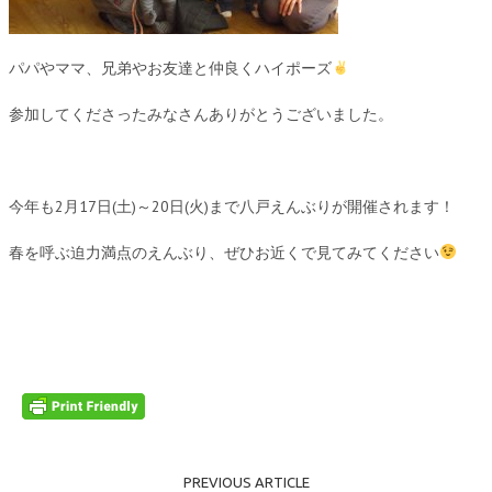
パパやママ、兄弟やお友達と仲良くハイポーズ
参加してくださったみなさんありがとうございました。
今年も2月17日(土)～20日(火)まで八戸えんぶりが開催されます！
春を呼ぶ迫力満点のえんぶり、ぜひお近くで見てみてください
PREVIOUS ARTICLE