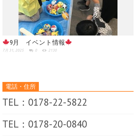
9月 イベント情報
7月 31, 2025
0
2130
電話・住所
TEL：0178-22-5822
TEL：0178-20-0840