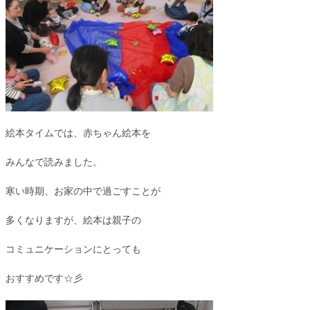
絵本タイムでは、赤ちゃん絵本を
みんなで読みました。
寒い時期、お家の中で過ごすことが
多くなりますが、絵本は親子の
コミュニケーションにとっても
おすすめです☆彡