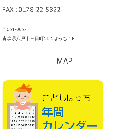
FAX : 0178-22-5822
〒031-0032
青森県八戸市三日町11-1はっち４F
MAP