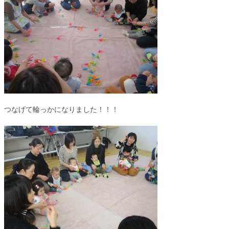
つなげて輪っかになりました！！！