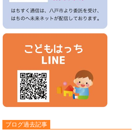
ブログ過去記事