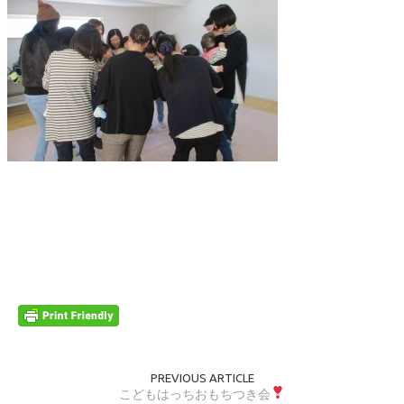
PREVIOUS ARTICLE
こどもはっちおもちつき会