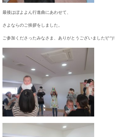
最後はぼよよん行進曲にあわせて、
さよならのご挨拶をしました。
ご参加くださったみなさま、ありがとうございました!(^^)!