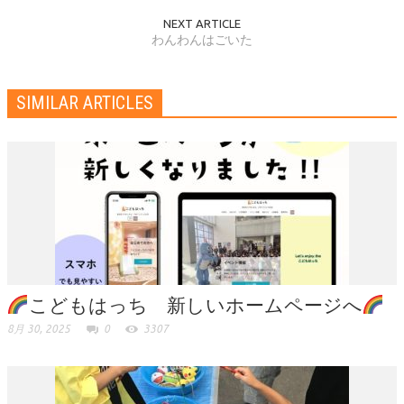
NEXT ARTICLE
わんわんはごいた
SIMILAR ARTICLES
こどもはっち 新しいホームページへ
8月 30, 2025
0
3307