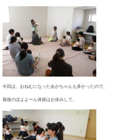
今回は、おねむになったあかちゃんも多かったので、
最後のぼよよーん体操はお休みして、