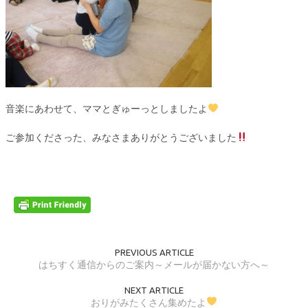
音楽にあわせて、ママとぎゅーっとしましたよ
ご参加くださった、みなさまありがとうございました
PREVIOUS ARTICLE
はちすく通信からのご案内～メールが届かない方へ～
NEXT ARTICLE
おりがみたくさん集めたよ