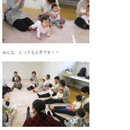
みんな、とっても上手です！！