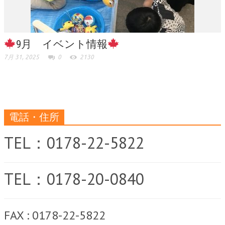
9月 イベント情報
7月 31, 2025
0
2130
電話・住所
TEL：0178-22-5822
TEL：0178-20-0840
FAX : 0178-22-5822