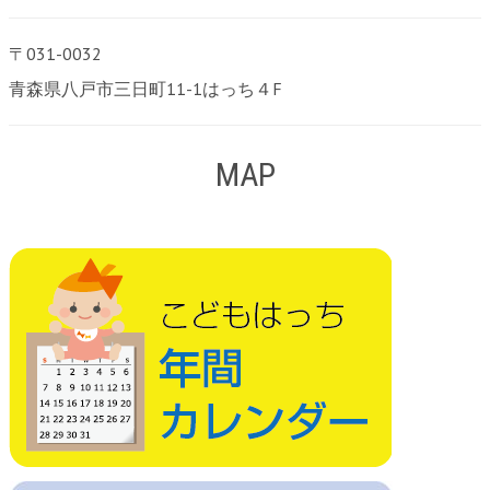
〒031-0032
青森県八戸市三日町11-1はっち４F
MAP