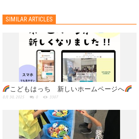
SIMILAR ARTICLES
こどもはっち 新しいホームページへ
8月 30, 2025
0
3307