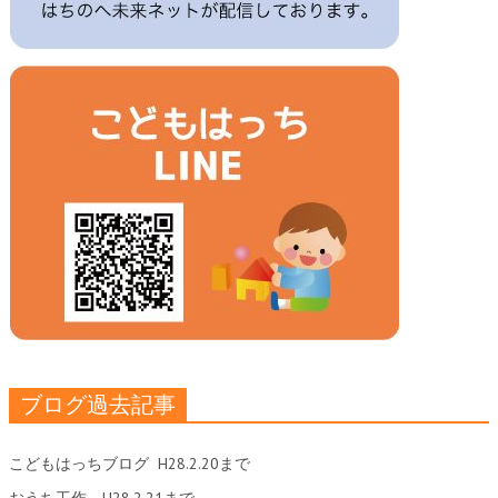
ブログ過去記事
こどもはっちブログ
H28.2.20まで