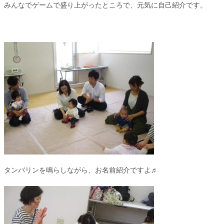
みんなでゲームで盛り上がったところで、元気に自己紹介です。
タンバリンを鳴らしながら、お名前紹介ですよ♬