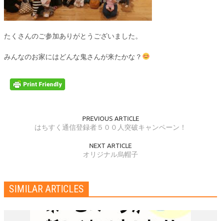
たくさんのご参加ありがとうございました。
みんなのお家にはどんな鬼さんが来たかな？
PREVIOUS ARTICLE
はちすく通信登録者５００人突破キャンペーン！
NEXT ARTICLE
オリジナル烏帽子
SIMILAR ARTICLES