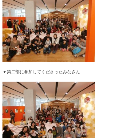
▼第二部に参加してくださったみなさん