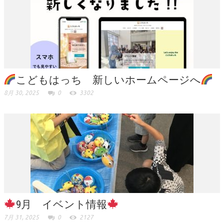
こどもはっち 新しいホームページへ
8月 30, 2025
0
3302
9月 イベント情報
7月 31, 2025
0
2127