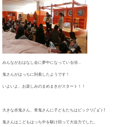
みんながおはなし会に夢中になっている頃…
鬼さんがはっちに到着したようです！
いよいよ、お楽しみのまめまきがスタート！！
大きな赤鬼さん、青鬼さんに子どもたちはビックリ(ﾟдﾟ)！
鬼さんはこどもはっち中を駆け回って大迫力でした。