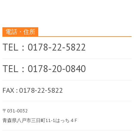
電話・住所
TEL：0178-22-5822
TEL：0178-20-0840
FAX : 0178-22-5822
〒031-0032
青森県八戸市三日町11-1はっち４F