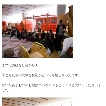
まずはおはなし会から★
子どもたちの元気な反応がとっても嬉しかったです。
ないたあかおにのお話はパパやママもじっくりと聞いてくださいま
した！