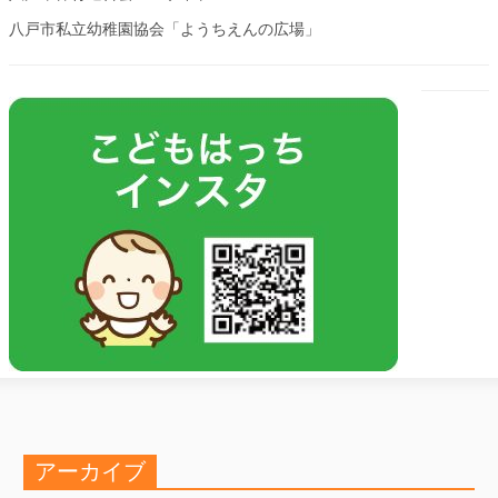
八戸市私立幼稚園協会「ようちえんの広場」
アーカイブ