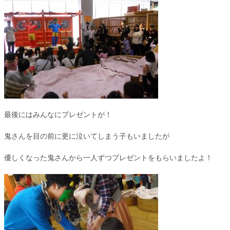
最後にはみんなにプレゼントが！
鬼さんを目の前に更に泣いてしまう子もいましたが
優しくなった鬼さんから一人ずつプレゼントをもらいましたよ！