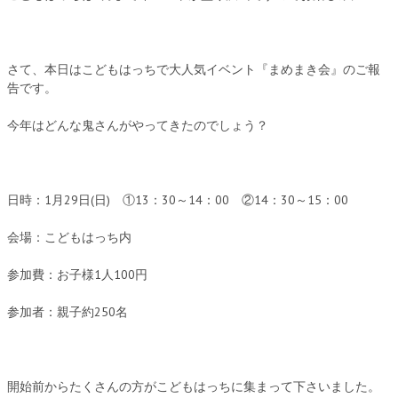
さて、本日はこどもはっちで大人気イベント『まめまき会』のご報
告です。
今年はどんな鬼さんがやってきたのでしょう？
日時：1月29日(日) ①13：30～14：00 ②14：30～15：00
会場：こどもはっち内
参加費：お子様1人100円
参加者：親子約250名
開始前からたくさんの方がこどもはっちに集まって下さいました。