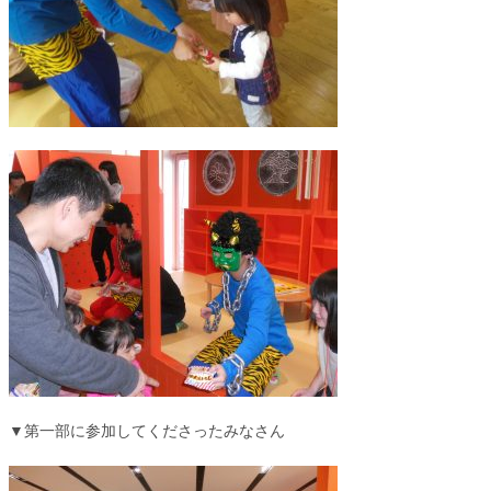
▼第一部に参加してくださったみなさん