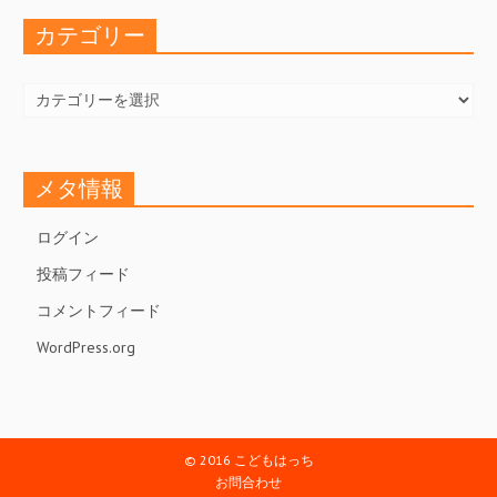
ブ
カテゴリー
カ
テ
ゴ
リ
ー
メタ情報
ログイン
投稿フィード
コメントフィード
WordPress.org
© 2016 こどもはっち
お問合わせ