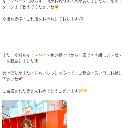
キャンペーンに限らず、何かお気づきの点がありましたら、是非ス
タッフまで教えてくださいね
今後も皆様のご利用をお待ちしております
また、今回もキャンペーン参加者の中から抽選で１１組にプレゼン
トを贈呈しました
受け取りがまだの方もいらっしゃるので、ご都合の良い日にお越し
下さいね
ご当選された皆さんおめでとうございます