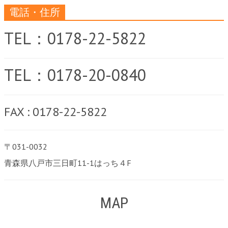
電話・住所
TEL：0178-22-5822
TEL：0178-20-0840
FAX : 0178-22-5822
〒031-0032
青森県八戸市三日町11-1はっち４F
MAP