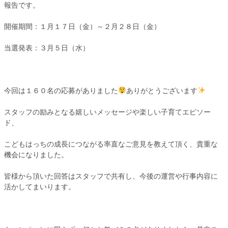
報告です。
開催期間：１月１７日（金）～２月２８日（金）
当選発表：３月５日（水）
今回は１６０名の応募がありました
ありがとうございます
スタッフの励みとなる嬉しいメッセージや楽しい子育てエピソー
ド、
こどもはっちの成長につながる率直なご意見を教えて頂く、貴重な
機会になりました。
皆様から頂いた回答はスタッフで共有し、今後の運営や行事内容に
活かしてまいります。