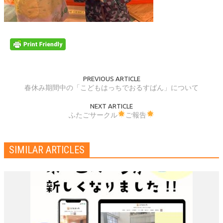
PREVIOUS ARTICLE
春休み期間中の「こどもはっちでおるすばん」について
NEXT ARTICLE
ふたごサークル
ご報告
SIMILAR ARTICLES