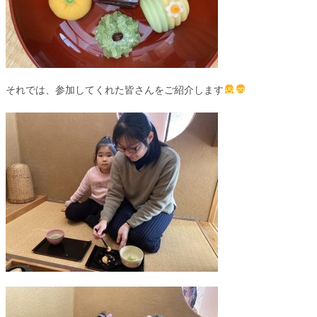
それでは、参加してくれた皆さんをご紹介します