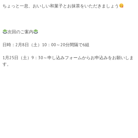
ちょっと一息、おいしい和菓子とお抹茶をいただきましょう
次回のご案内
日時：2月8日（土）10：00～20分間隔で6組
1月25日（土）9：30～申し込みフォームからお申込みをお願いしま
す。