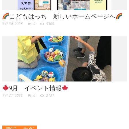
こどもはっち 新しいホームページへ
8月 30, 2025
0
3308
9月 イベント情報
7月 31, 2025
0
2131