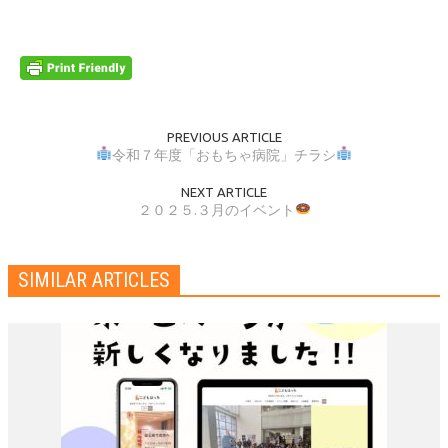
PREVIOUS ARTICLE
令和７年度「おもちゃ病院」チラシ
NEXT ARTICLE
２０２５.３月のイベント
SIMILAR ARTICLES