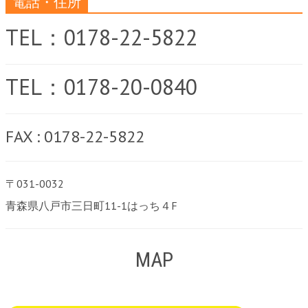
電話・住所
TEL：0178-22-5822
TEL：0178-20-0840
FAX : 0178-22-5822
〒031-0032
青森県八戸市三日町11-1はっち４F
MAP