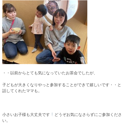
・・以前からとても気になっていたお茶会でしたが、
子どもが大きくなりやっと参加することができて嬉しいです・・と
話してくれたママも。
小さいお子様も大丈夫です
どうぞお気になさらずにご参加くださ
い。