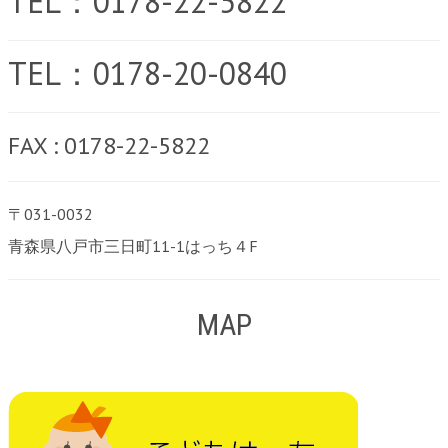
TEL：0178-22-5822
TEL：0178-20-0840
FAX : 0178-22-5822
〒031-0032
青森県八戸市三日町11-1はっち４F
MAP