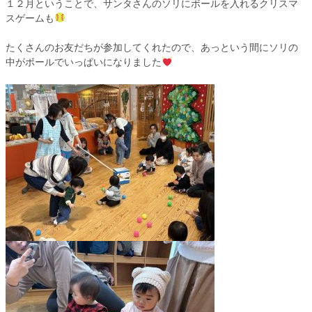
１２月ということで、サンタさんのソリにボールを入れるクリスマ
スゲームも
たくさんのお友だちが参加してくれたので、あっという間にソリの
中がボールでいっぱいになりました