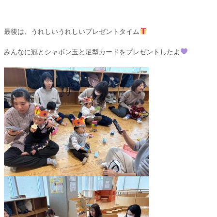
最後は、うれしいうれしいプレゼントタイム
みんなに冠とシャボン玉と足型カードをプレゼントしたよ