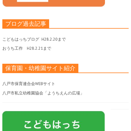
ブログ過去記事
こどもはっちブログ
H28.2.20まで
おうち工作
H28.2.21まで
保育園・幼稚園サイト紹介
八戸市保育連合会WEBサイト
八戸市私立幼稚園協会「ようちえんの広場」