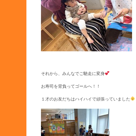
それから、みんなでご馳走に変身
お寿司を背負ってゴールへ！！
１才のお友だちはハイハイで頑張っていました