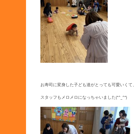
お寿司に変身した子ども達がとっても可愛いくて
スタッフもメロメロになっちゃいました(*^_^*)