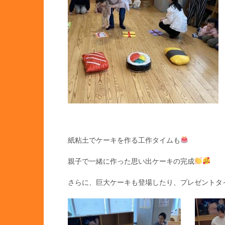
紙粘土でケーキを作る工作タイムも
親子で一緒に作った思い出ケーキの完成
さらに、巨大ケーキも登場したり、プレゼントタ