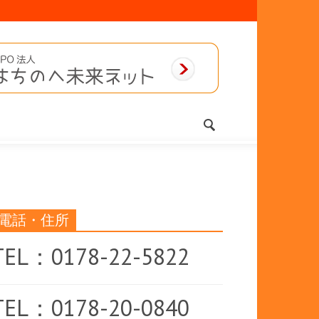
電話・住所
TEL：0178-22-5822
TEL：0178-20-0840