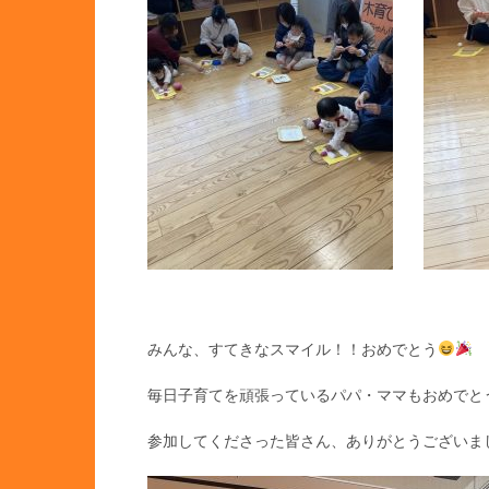
みんな、すてきなスマイル！！おめでとう
毎日子育てを頑張っているパパ・ママもおめでとうご
参加してくださった皆さん、ありがとうございま