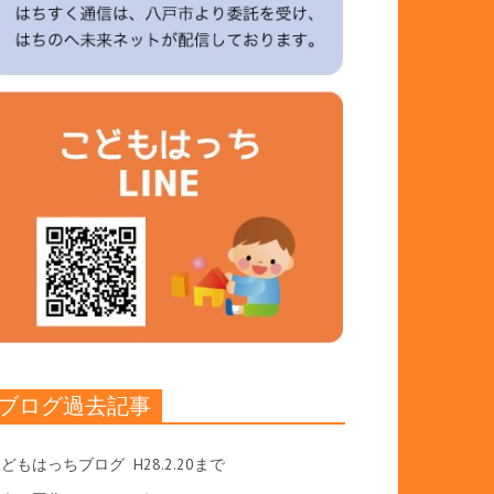
ブログ過去記事
こどもはっちブログ
H28.2.20まで