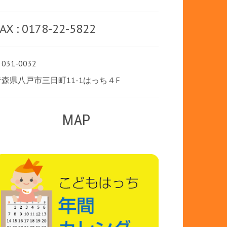
AX : 0178-22-5822
031-0032
青森県八戸市三日町11-1はっち４F
MAP