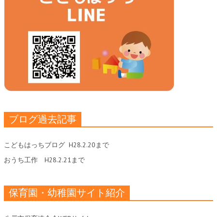
ブログ過去記事
こどもはっちブログ
H28.2.20まで
おうち工作
H28.2.21まで
保育園・幼稚園サイト紹介