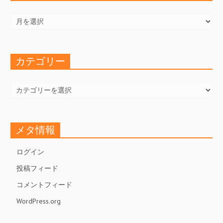
ア
ー
カ
イ
ブ
カテゴリー
カ
テ
ゴ
リ
ー
メタ情報
ログイン
投稿フィード
コメントフィード
WordPress.org