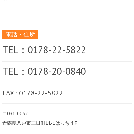
電話・住所
TEL：0178-22-5822
TEL：0178-20-0840
FAX : 0178-22-5822
〒031-0032
青森県八戸市三日町11-1はっち４F