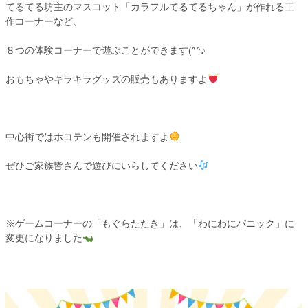
てるてる坊主のマスコット「カラフルてるてるちゃん」が作れる工
作コーナーなど、
８つの体験コーナーで遊ぶことができます(^^♪
おもちゃやキラキラグッズの販売もありますよ
中心街ではホコテンも開催されますよ
ぜひご家族皆さんで遊びにいらしてください
※ゲームコーナーの「もぐらたたき」は、「わにわにパニック」に
変更になりました