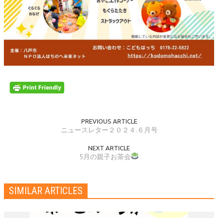
PREVIOUS ARTICLE
ニュースレター２０２４.６月号
NEXT ARTICLE
5月の親子お茶会
SIMILAR ARTICLES