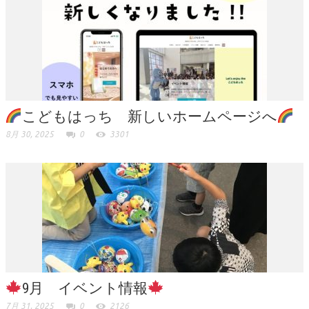
こどもはっち 新しいホームページへ
8月 30, 2025
0
3301
9月 イベント情報
7月 31, 2025
0
2126