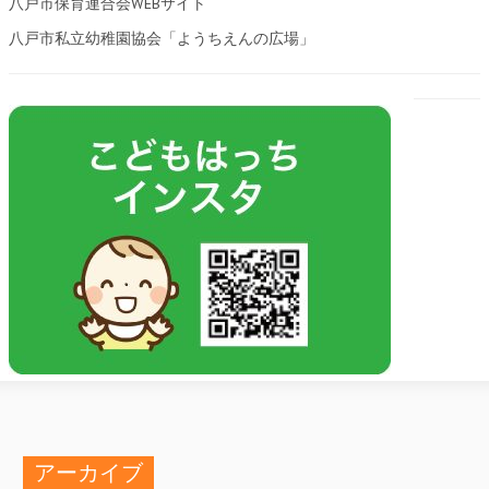
八戸市保育連合会WEBサイト
八戸市私立幼稚園協会「ようちえんの広場」
アーカイブ