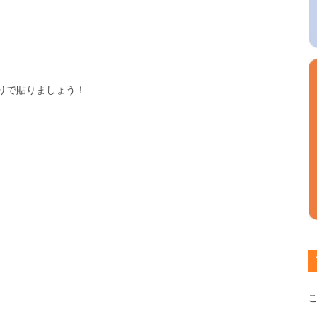
りで貼りましょう！