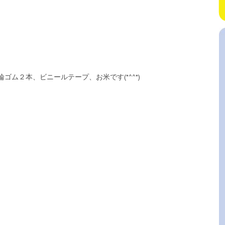
ム２本、ビニールテープ、お米です(*^^*)