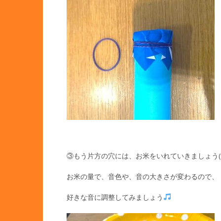
③もう片方の穴には、お米をいれていきましょう(*^
お米の量で、音色や、音の大きさが変わるので、
好きな音に調整してみましょう