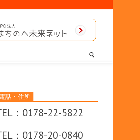
電話・住所
TEL：0178-22-5822
TEL：0178-20-0840