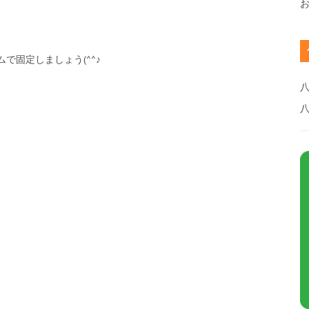
で固定しましょう(^^♪
八