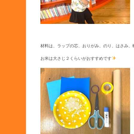
材料は、ラップの芯、おりがみ、のり、はさみ、輪ゴ
お米は大さじ２くらいがおすすめです