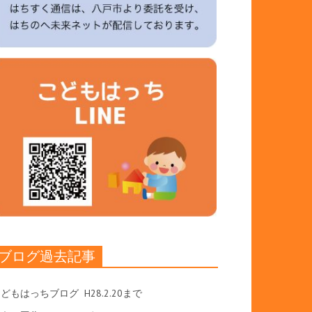
ブログ過去記事
こどもはっちブログ
H28.2.20まで