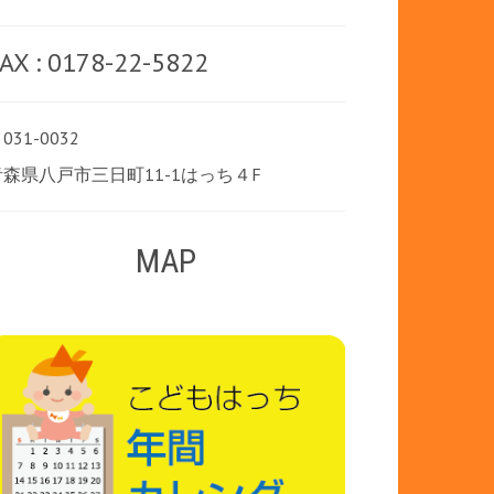
AX : 0178-22-5822
031-0032
青森県八戸市三日町11-1はっち４F
MAP