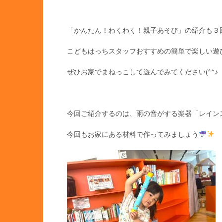
「かんたん！わくわく！親子あそび」の紹介も３
こどもはっちスタッフおすすめの簡単で楽しい遊
ぜひお家でまねっこして遊んでみてください(^^♪
今回ご紹介するのは、雨の音がする楽器「レイン
今回もお家にある材料で作ってみましょう