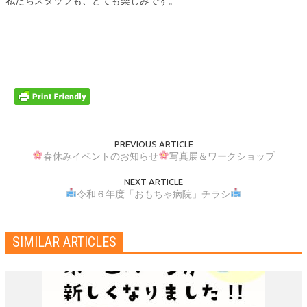
私たちスタッフも、とても楽しみです。
PREVIOUS ARTICLE
春休みイベントのお知らせ
写真展＆ワークショップ
NEXT ARTICLE
令和６年度「おもちゃ病院」チラシ
SIMILAR ARTICLES