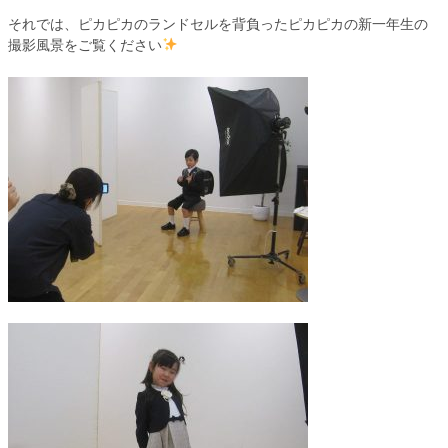
それでは、ピカピカのランドセルを背負ったピカピカの新一年生の
撮影風景をご覧ください