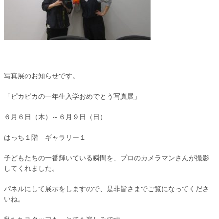
写真展のお知らせです。
「ピカピカの一年生入学おめでとう写真展」
６月６日（木）～６月９日（日）
はっち１階 ギャラリー１
子どもたちの一番輝いている瞬間を、プロのカメラマンさんが撮影
してくれました。
パネルにして展示をしますので、是非皆さまでご覧になってくださ
いね。