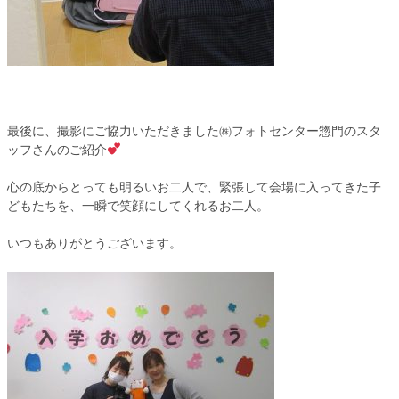
最後に、撮影にご協力いただきました㈱フォトセンター惣門のスタ
ッフさんのご紹介
心の底からとっても明るいお二人で、緊張して会場に入ってきた子
どもたちを、一瞬で笑顔にしてくれるお二人。
いつもありがとうございます。