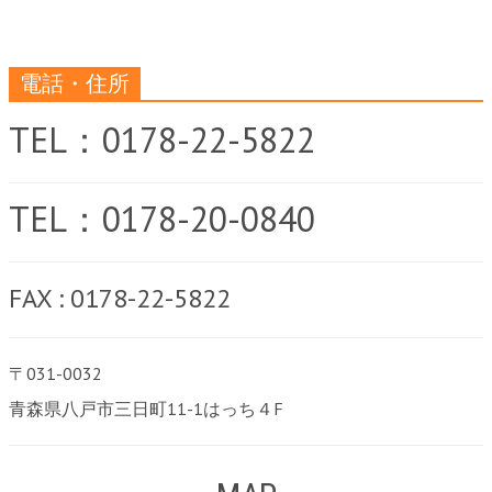
電話・住所
TEL：0178-22-5822
TEL：0178-20-0840
FAX : 0178-22-5822
〒031-0032
青森県八戸市三日町11-1はっち４F