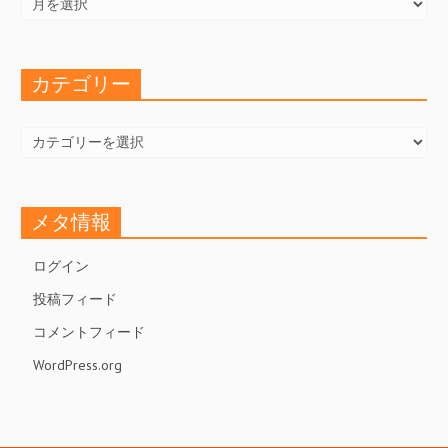
カ
イ
ブ
カテゴリー
カ
テ
ゴ
リ
ー
メタ情報
ログイン
投稿フィード
コメントフィード
WordPress.org