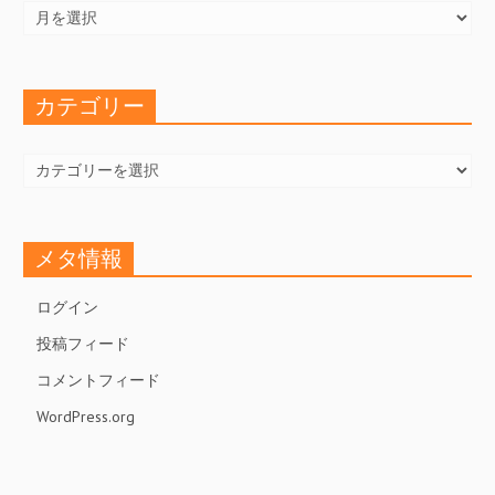
ー
カ
イ
ブ
カテゴリー
カ
テ
ゴ
リ
ー
メタ情報
ログイン
投稿フィード
コメントフィード
WordPress.org