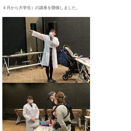
４月から大学生）の講座を開催しました。