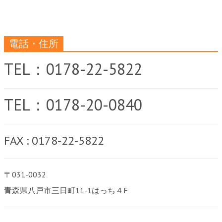
電話・住所
TEL：0178-22-5822
TEL：0178-20-0840
FAX : 0178-22-5822
〒031-0032
青森県八戸市三日町11-1はっち４F