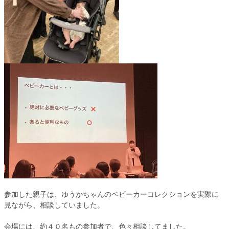
参加した親子は、ゆうかちゃんのベビーカーコレクションを実際に
見ながら、相談していました。
会場には、約４０名もの参加者で、色々相談してました。