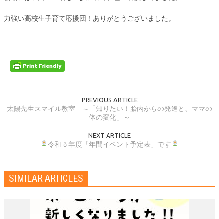
力強い高校生子育て応援団！ありがとうございました。
PREVIOUS ARTICLE
太陽先生スマイル教室 ～「知りたい！胎内からの発達と、ママの
体の変化」～
NEXT ARTICLE
令和５年度「年間イベント予定表」です
SIMILAR ARTICLES