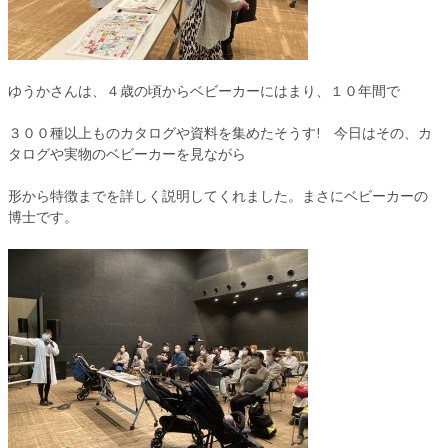
ゆうかさんは、４歳の頃からベビーカーにはまり、１０年間で
３００種以上ものカタログや資料を集めたそうす! 今日はその、カ
タログや実物のベビーカーを見ながら
形から特徴までを詳しく説明してくれました。まさにベビーカーの
博士です。