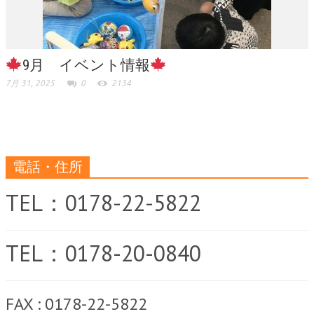
9月 イベント情報
7月 31, 2025
0
2134
電話・住所
TEL：0178-22-5822
TEL：0178-20-0840
FAX : 0178-22-5822