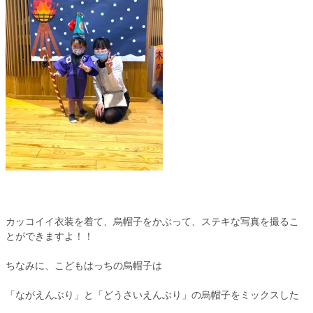
カッコイイ衣装を着て、烏帽子をかぶって、ステキな写真を撮るこ
とができますよ！！
ちなみに、こどもはっちの烏帽子は
「ながえんぶり」と「どうさいえんぶり」の烏帽子をミックスした