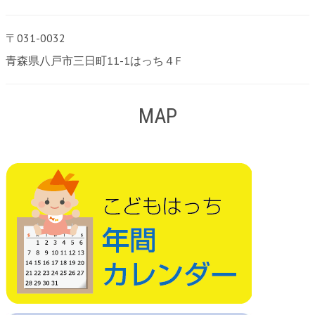
〒031-0032
青森県八戸市三日町11-1はっち４F
MAP