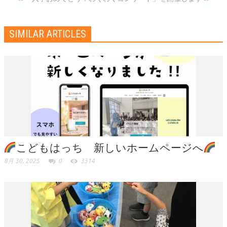
SIMILAR ARTICLES
こどもはっち 新しいホームページへ
8月 30, 2025
0
3314