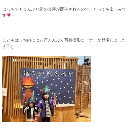
はっちでもえんぶり組の公演が開催されるので、とっても楽しみで
す
こどもはっち内には八戸えんぶり写真撮影コーナーが登場しました
(≧▽≦)