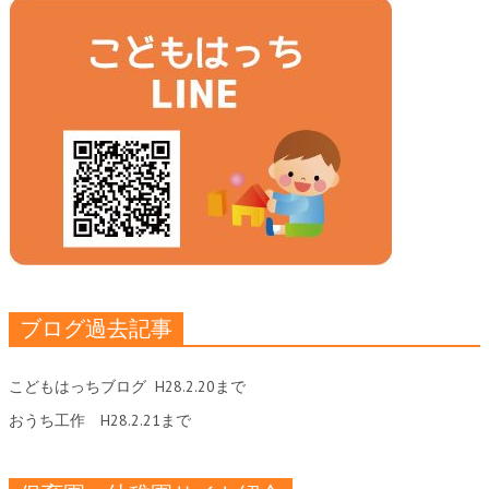
ブログ過去記事
こどもはっちブログ
H28.2.20まで
おうち工作
H28.2.21まで