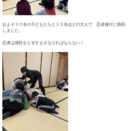
およそ３０名の子どもたちと１０名ほどの大人で、忍者修行に挑戦
しました。
忍者は感性をとぎすまさなければならない！