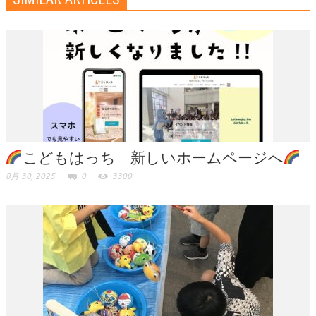
こどもはっち 新しいホームページへ
8月 30, 2025
0
3300