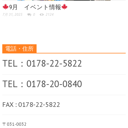
9月 イベント情報
7月 31, 2025
0
2124
電話・住所
TEL：0178-22-5822
TEL：0178-20-0840
FAX : 0178-22-5822
〒031-0032