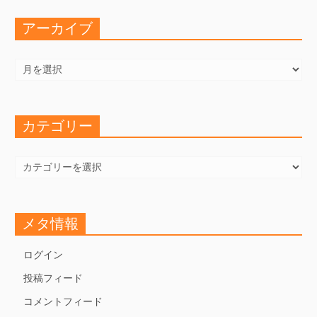
アーカイブ
ア
ー
カ
イ
ブ
カテゴリー
カ
テ
ゴ
リ
ー
メタ情報
ログイン
投稿フィード
コメントフィード