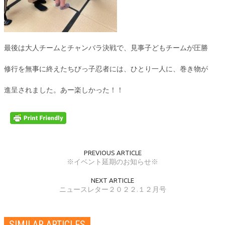
最後は大人チームとチャンバラ決戦で、見事子どもチームが圧勝
修行を無事に終えたちびっ子忍者には、ひとり一人に、巻き物が
進呈されました。あー楽しかった！！
PREVIOUS ARTICLE
※イベント延期のお知らせ※
NEXT ARTICLE
ニュースレター２０２２.１２月号
SIMILAR ARTICLES