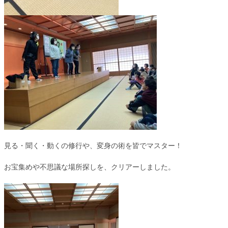
見る・聞く・動くの修行や、変身の術を皆でマスター！
お宝集めや不思議な場所探しを、クリアーしました。