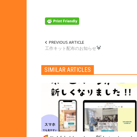
PREVIOUS ARTICLE
工作キット配布のお知らせ
SIMILAR ARTICLES