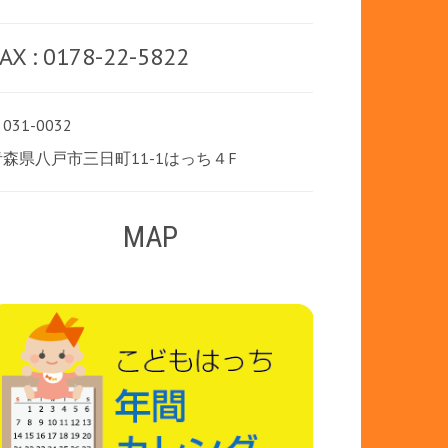
AX : 0178-22-5822
031-0032
青森県八戸市三日町11-1はっち４F
MAP