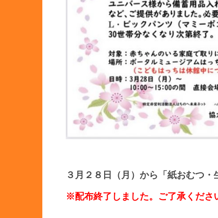
３月２８日（月）から「紙おむつ・
※配布終了しました。ご了承くださ