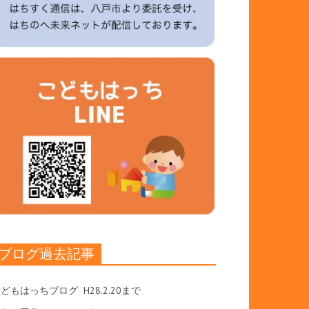
ブログ過去記事
こどもはっちブログ
H28.2.20まで