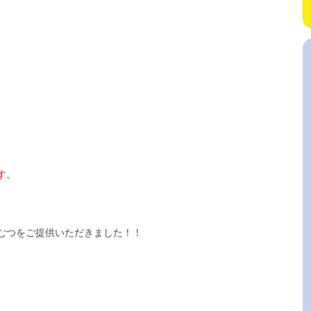
す。
むつをご提供いただきました！！