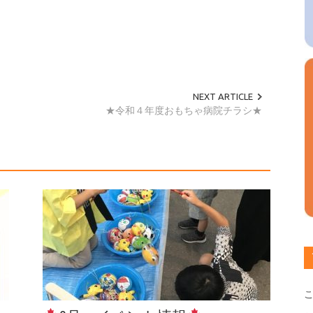
NEXT ARTICLE
★令和４年度おもちゃ病院チラシ★