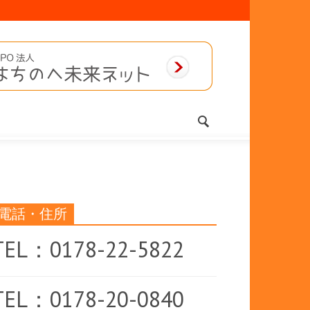
電話・住所
TEL：0178-22-5822
TEL：0178-20-0840