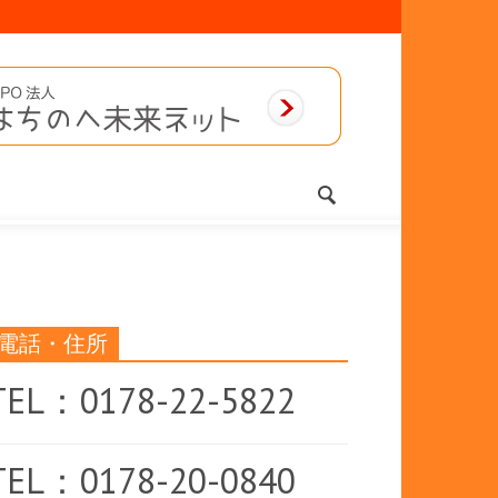
電話・住所
TEL：0178-22-5822
TEL：0178-20-0840