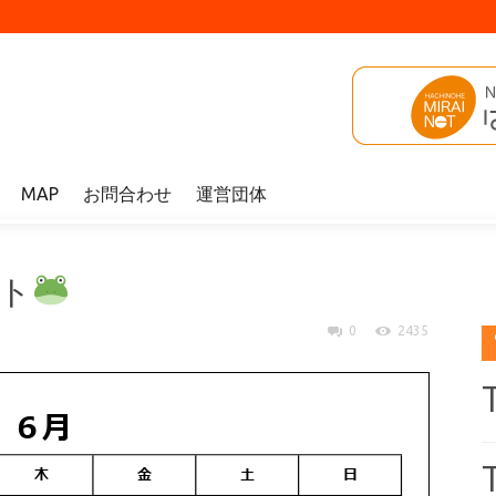
MAP
お問合わせ
運営団体
ント
0
2435