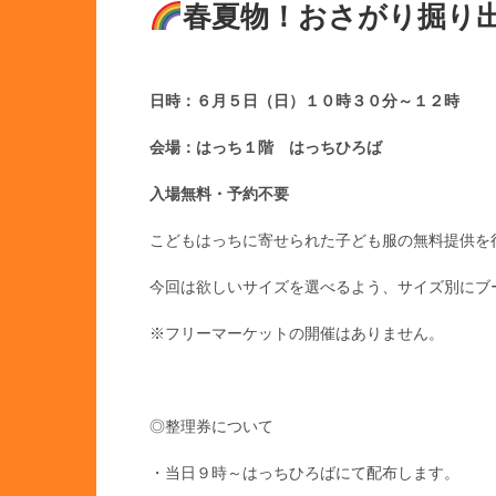
春夏物！おさがり掘り
日時：６月５日（日）１０時３０分～１２時
会場：はっち１階 はっちひろば
入場無料・予約不要
こどもはっちに寄せられた子ども服の無料提供を
今回は欲しいサイズを選べるよう、サイズ別にブ
※フリーマーケットの開催はありません。
◎整理券について
・当日９時～はっちひろばにて配布します。