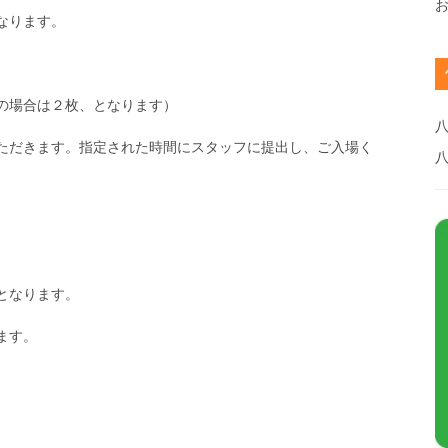
なります。
の場合は２枚、となります）
八
ただきます。指定された時間にスタッフに提出し、ご入場く
となります。
ます。