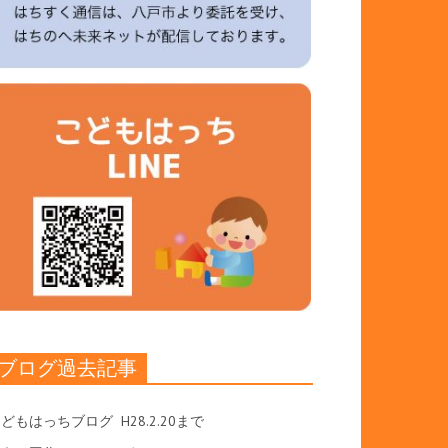
ブログ過去記事
こどもはっちブログ
H28.2.20まで