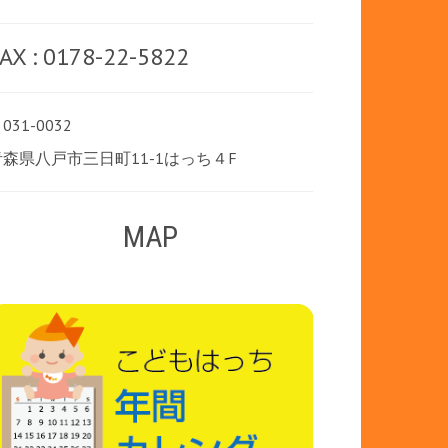
AX : 0178-22-5822
031-0032
青森県八戸市三日町11-1はっち４F
MAP