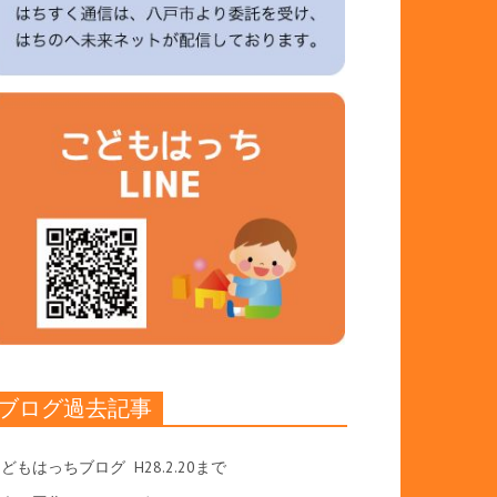
ブログ過去記事
こどもはっちブログ
H28.2.20まで