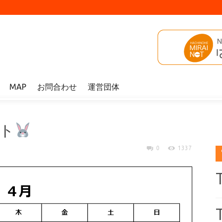
MAP
お問合わせ
運営団体
ント
0
1337