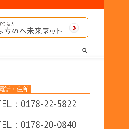
電話・住所
TEL：0178-22-5822
TEL：0178-20-0840