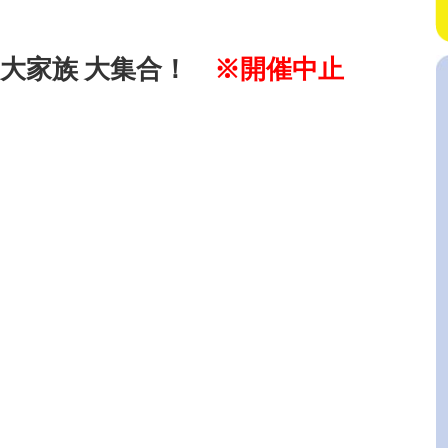
+大家族 大集合！
※開催中止