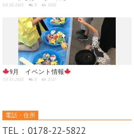
8月 30, 2025
0
3302
9月 イベント情報
7月 31, 2025
0
2127
電話・住所
TEL：0178-22-5822