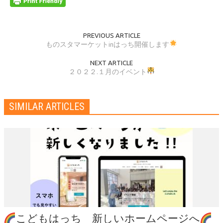
PREVIOUS ARTICLE
ものスタマーケットinはっち開催します
NEXT ARTICLE
２０２２.１月のイベント
SIMILAR ARTICLES
こどもはっち 新しいホームページへ