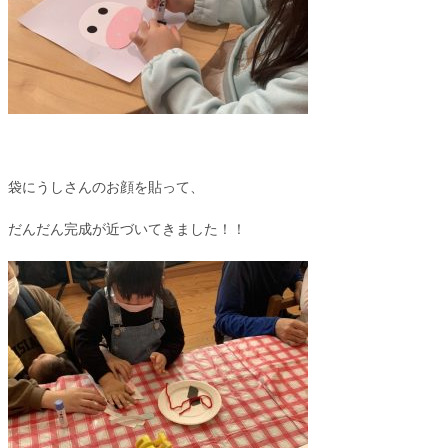
袋にうしさんのお顔を貼って、
だんだん完成が近づいてきました！！