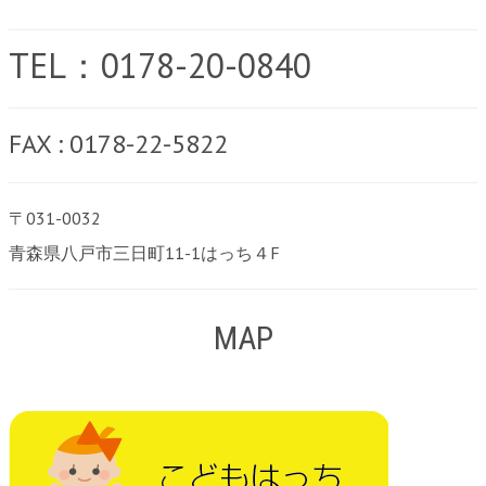
TEL：0178-20-0840
FAX : 0178-22-5822
〒031-0032
青森県八戸市三日町11-1はっち４F
MAP