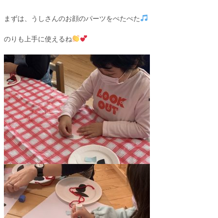
まずは、うしさんのお顔のパーツをぺたぺた
のりも上手に使えるね