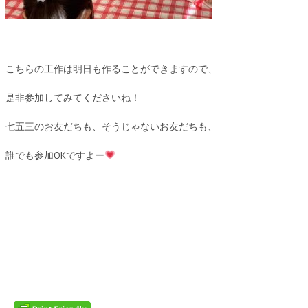
こちらの工作は明日も作ることができますので、
是非参加してみてくださいね！
七五三のお友だちも、そうじゃないお友だちも、
誰でも参加OKですよー