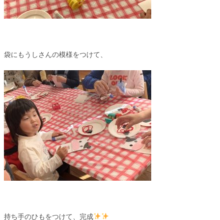
袋にもうしさんの模様をつけて、
持ち手のひもをつけて、完成