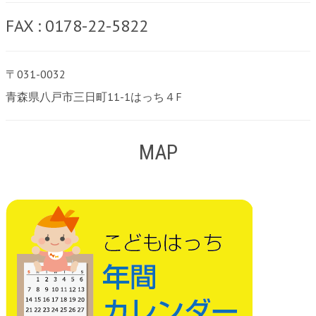
FAX : 0178-22-5822
〒031-0032
青森県八戸市三日町11-1はっち４F
MAP