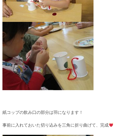
紙コップの飲み口の部分は羽になります！
事前に入れておいた切り込みを三角に折り曲げて、完成