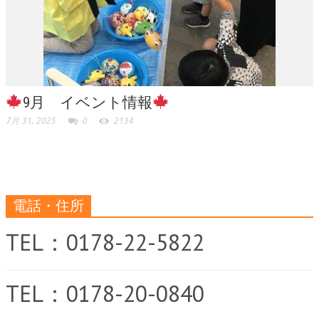
9月 イベント情報
7月 31, 2025
0
2134
電話・住所
TEL：0178-22-5822
TEL：0178-20-0840