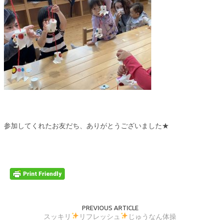
参加してくれたお友だち、ありがとうございました★
PREVIOUS ARTICLE
スッキリ
リフレッシュ
じゅうなん体操