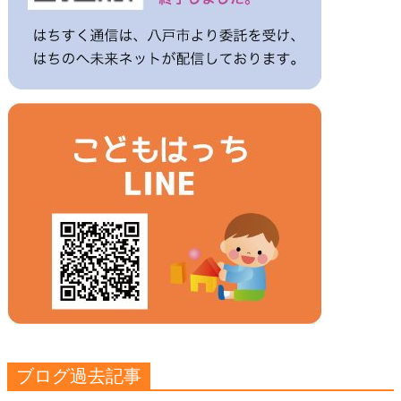
ブログ過去記事