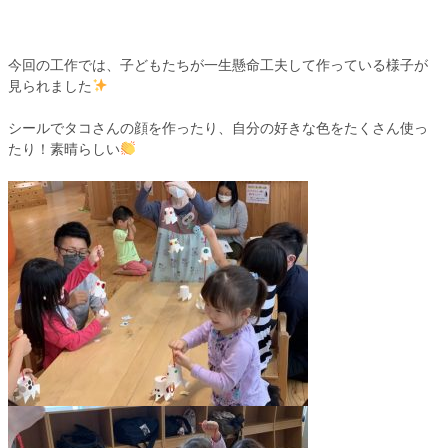
今回の工作では、子どもたちが一生懸命工夫して作っている様子が
見られました
シールでタコさんの顔を作ったり、自分の好きな色をたくさん使っ
たり！素晴らしい