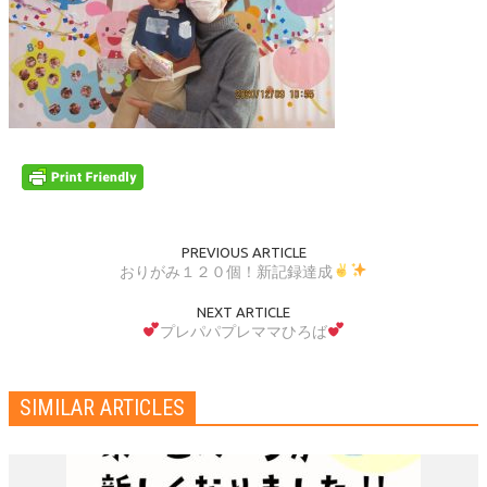
PREVIOUS ARTICLE
おりがみ１２０個！新記録達成
NEXT ARTICLE
プレパパプレママひろば
SIMILAR ARTICLES