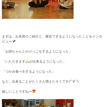
まずは、お名前のご紹介と、最近できるようになったことをインタ
ビュー
「お姉ちゃんとかけっこをするようになった」
「いただきます
が出来るようになった」
「つかみ食べをするようになった」
など、出来ることがたくさん増えたそうです(*ﾟ∀ﾟ*)
嬉しいことですね〜