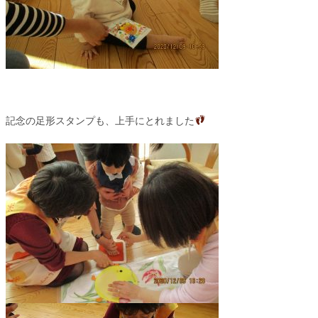
記念の足形スタンプも、上手にとれました