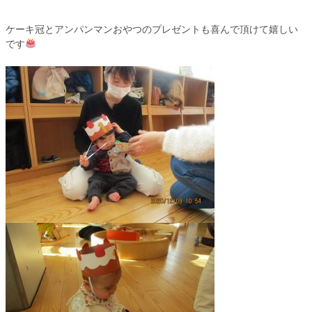
ケーキ冠とアンパンマンおやつのプレゼントも喜んで頂けて嬉しい
です