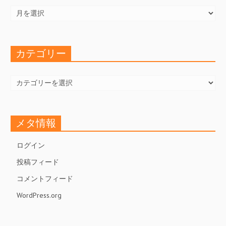
ー
カ
イ
ブ
カテゴリー
カ
テ
ゴ
リ
ー
メタ情報
ログイン
投稿フィード
コメントフィード
WordPress.org