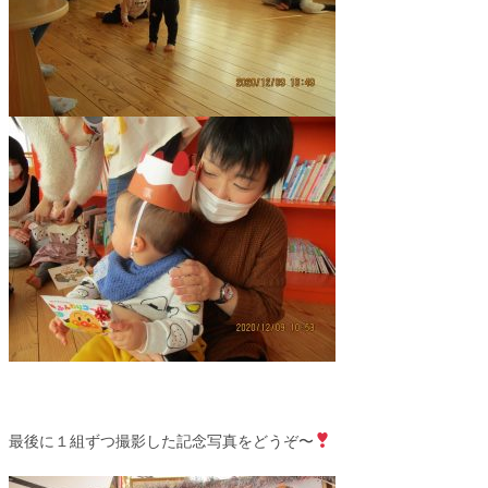
最後に１組ずつ撮影した記念写真をどうぞ〜