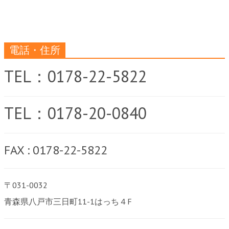
電話・住所
TEL：0178-22-5822
TEL：0178-20-0840
FAX : 0178-22-5822
〒031-0032
青森県八戸市三日町11-1はっち４F