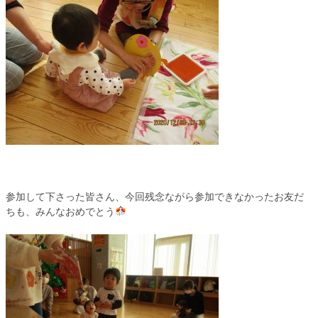
参加して下さった皆さん、今回残念ながら参加できなかったお友だ
ちも、みんなおめでとう