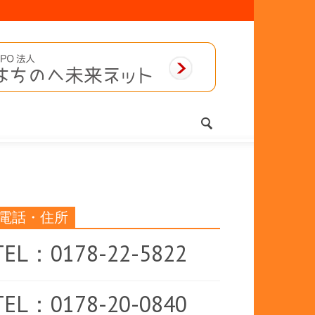
電話・住所
TEL：0178-22-5822
TEL：0178-20-0840