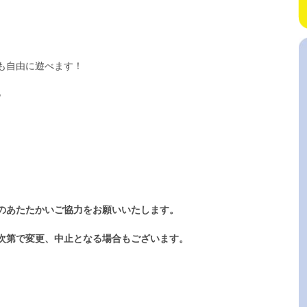
も自由に遊べます！
♪
のあたたかいご協力をお願いいたします。
次第で変更、中止となる場合もございます。