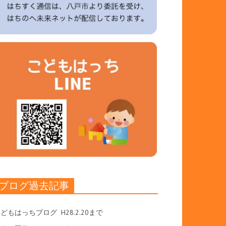
ブログ過去記事
こどもはっちブログ
H28.2.20まで