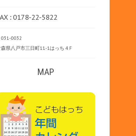
AX : 0178-22-5822
031-0032
青森県八戸市三日町11-1はっち４F
MAP