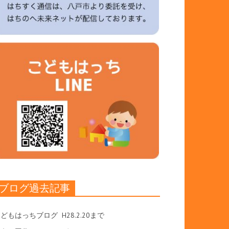
ブログ過去記事
こどもはっちブログ
H28.2.20まで