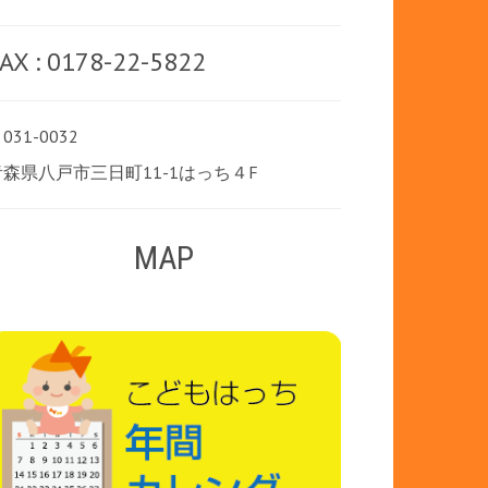
AX : 0178-22-5822
031-0032
青森県八戸市三日町11-1はっち４F
MAP