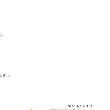
た。
。
ださい。
NEXT ARTICLE