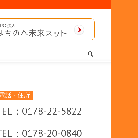
電話・住所
TEL：0178-22-5822
TEL：0178-20-0840