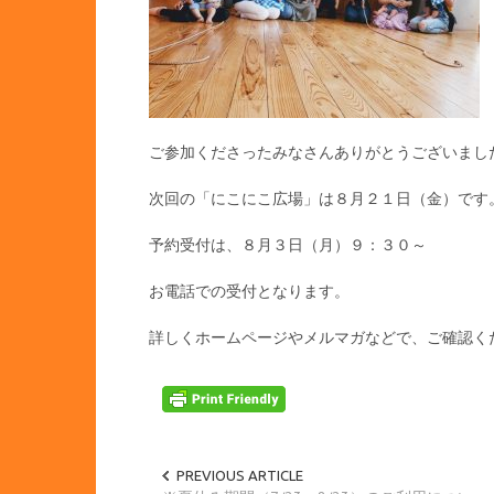
ご参加くださったみなさんありがとうございまし
次回の「にこにこ広場」は８月２１日（金）です
予約受付は、８月３日（月）９：３０～
お電話での受付となります。
詳しくホームページやメルマガなどで、ご確認く
PREVIOUS ARTICLE