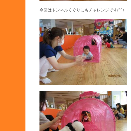
今回はトンネルくぐりにもチャレンジです(^^♪