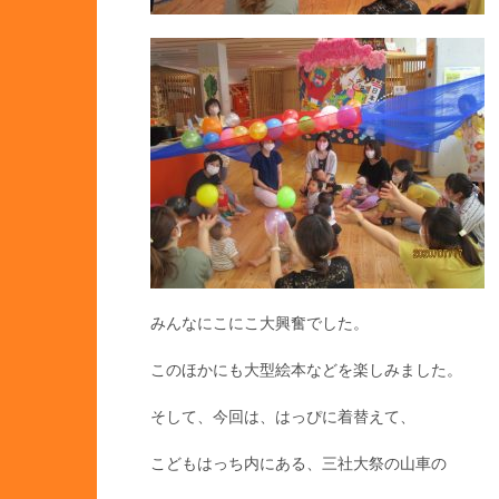
みんなにこにこ大興奮でした。
このほかにも大型絵本などを楽しみました。
そして、今回は、はっぴに着替えて、
こどもはっち内にある、三社大祭の山車の