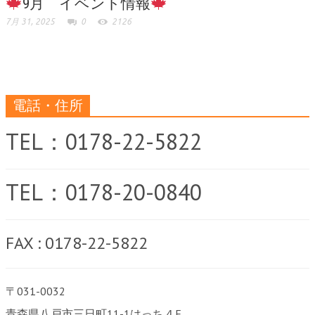
9月 イベント情報
7月 31, 2025
0
2126
電話・住所
TEL：0178-22-5822
TEL：0178-20-0840
FAX : 0178-22-5822
〒031-0032
青森県八戸市三日町11-1はっち４F