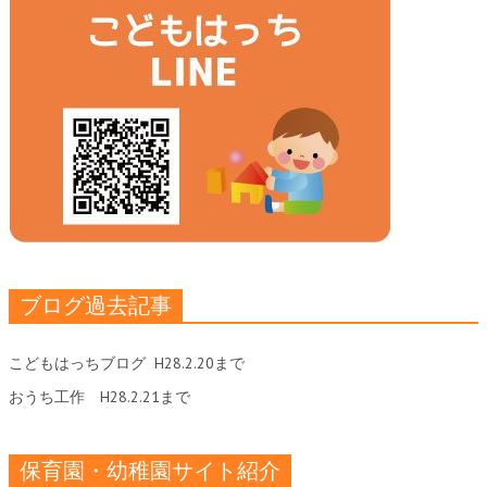
ブログ過去記事
こどもはっちブログ
H28.2.20まで
おうち工作
H28.2.21まで
保育園・幼稚園サイト紹介