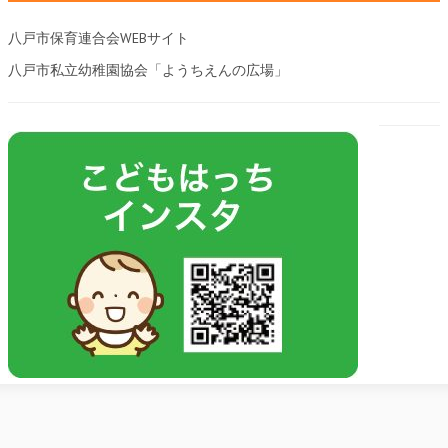
八戸市保育連合会WEBサイト
八戸市私立幼稚園協会「ようちえんの広場」