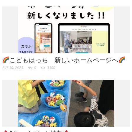
こどもはっち 新しいホームページへ
8月 30, 2025
0
3300