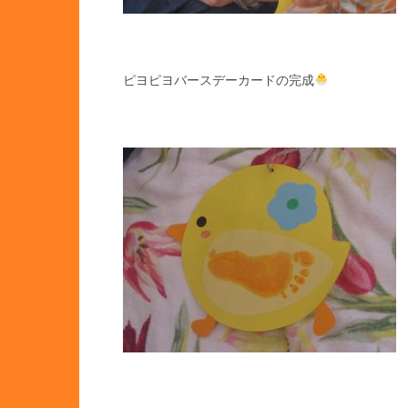
ピヨピヨバースデーカードの完成