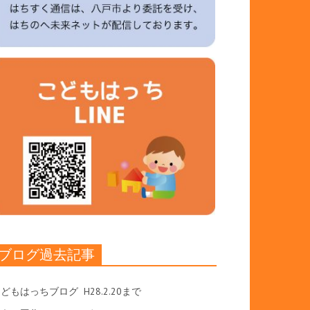
ブログ過去記事
こどもはっちブログ
H28.2.20まで