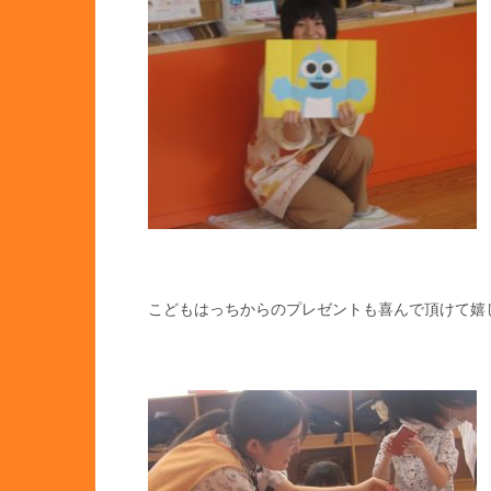
こどもはっちからのプレゼントも喜んで頂けて嬉