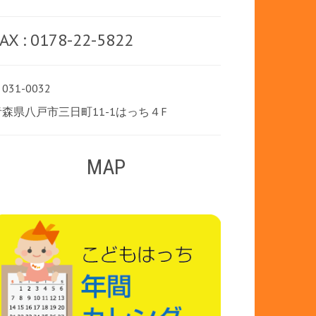
AX : 0178-22-5822
031-0032
青森県八戸市三日町11-1はっち４F
MAP