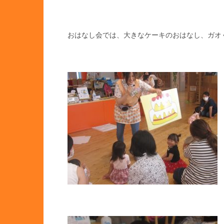
おはなし会では、大きなケーキのおはなし、ガオ