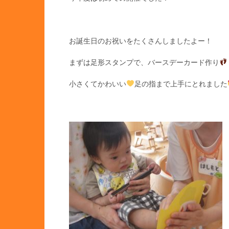
お誕生日のお祝いをたくさんしましたよー！
まずは足形スタンプで、バースデーカード作り
小さくてかわいい
足の指まで上手にとれました