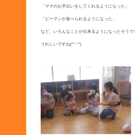
「ママのお手伝いをしてくれるようになった」
「ピーマンが食べられるようになった」
など、いろんなことが出来るようになったそうで
うれしいですね(*^-^*)