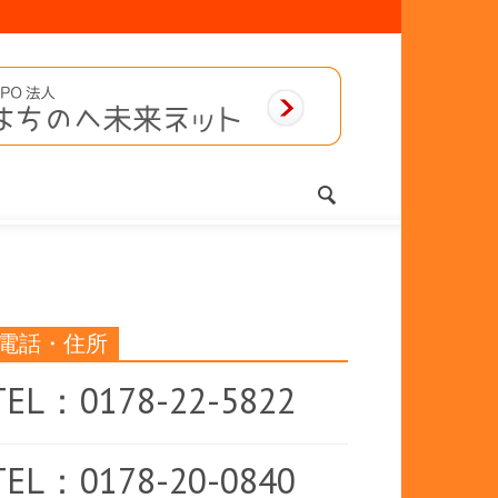
電話・住所
TEL：0178-22-5822
TEL：0178-20-0840