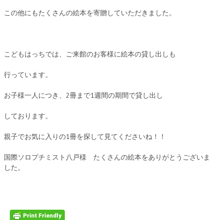
この他にもたくさんの絵本を寄贈していただきました。
こどもはっちでは、ご来館のお客様に絵本の貸し出しも
行っています。
お子様一人につき、2冊まで1週間の期間で貸し出し
しております。
親子でお気に入りの1冊を探して見てくださいね！！
国際ソロプチミスト八戸様 たくさんの絵本をありがとうございま
した。