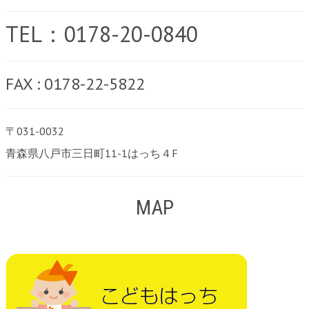
TEL：0178-20-0840
FAX : 0178-22-5822
〒031-0032
青森県八戸市三日町11-1はっち４F
MAP