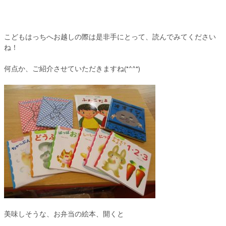
こどもはっちへお越しの際は是非手にとって、読んでみてください
ね！
何点か、ご紹介させていただきますね(*^^*)
美味しそうな、お弁当の絵本、開くと