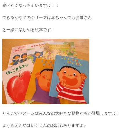
食べたくなっちゃいますよ！！
できるかな？のシリーズは赤ちゃんでもお母さん
と一緒に楽しめる絵本です！
りんごがドスーンはみんなの大好きな動物たちが登場しますよ！
ようちえんやほいくえんのお話もありますよ。