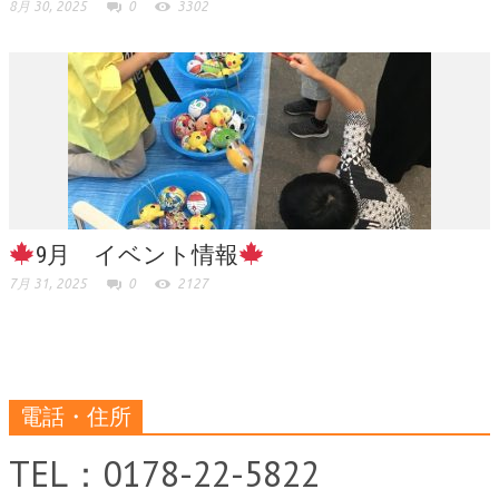
8月 30, 2025
0
3302
9月 イベント情報
7月 31, 2025
0
2127
電話・住所
TEL：0178-22-5822