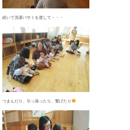
続いて洗濯バサミを渡して・・・
つまんだり、引っ張ったり、繋げたり