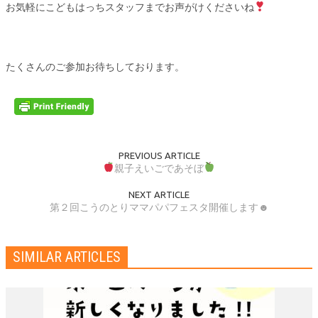
お気軽にこどもはっちスタッフまでお声がけくださいね
たくさんのご参加お待ちしております。
PREVIOUS ARTICLE
親子えいごであそぼ
NEXT ARTICLE
第２回こうのとりママパパフェスタ開催します☻
SIMILAR ARTICLES