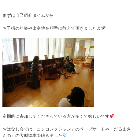
まずは自己紹介タイムから！
お子様の年齢や出身地を順番に教えて頂きましたよ
定期的に参加してくださっている方が多くて嬉しいです
おはなし会では「コンコンクシャン」のペープサートや「だるまさ
んの」の大型絵本を聴きました