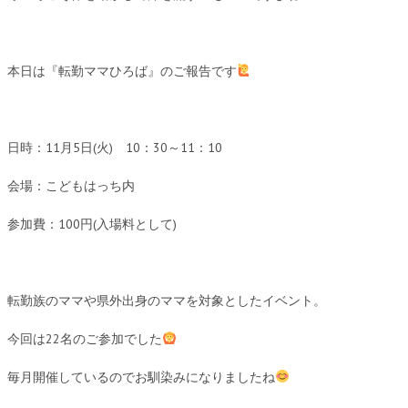
本日は『転勤ママひろば』のご報告です
日時：11月5日(火) 10：30～11：10
会場：こどもはっち内
参加費：100円(入場料として)
転勤族のママや県外出身のママを対象としたイベント。
今回は22名のご参加でした
毎月開催しているのでお馴染みになりましたね