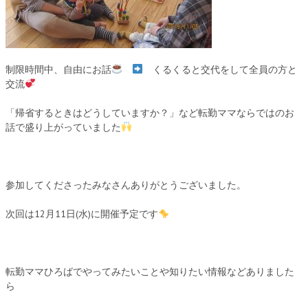
制限時間中、自由にお話
くるくると交代をして全員の方と
交流
「帰省するときはどうしていますか？」など転勤ママならではのお
話で盛り上がっていました
参加してくださったみなさんありがとうございました。
次回は12月11日(水)に開催予定です
転勤ママひろばでやってみたいことや知りたい情報などありました
ら