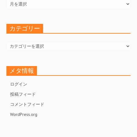
ー
カ
イ
ブ
カテゴリー
カ
テ
ゴ
リ
ー
メタ情報
ログイン
投稿フィード
コメントフィード
WordPress.org