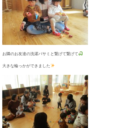
お隣のお友達の洗濯バサミと繋げて繋げて
大きな輪っかができました