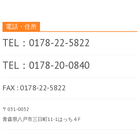
電話・住所
TEL：0178-22-5822
TEL：0178-20-0840
FAX : 0178-22-5822
〒031-0032
青森県八戸市三日町11-1はっち４F