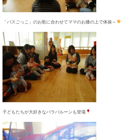
「バスごっこ」のお歌に合わせてママのお膝の上で体操～
子どもたちが大好きなパラバルーンも登場