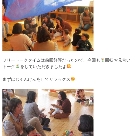
フリートークタイムは前回好評だったので、今回も
回転お見合い
トーク
をしていただきましたよ
まずはじゃんけんをしてリラックス