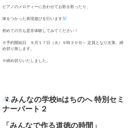
ピアノのメロディーに合わせてお歌を歌ったり、
体をつかった表現遊びを行います
初めての方も是非体験してみてください！
※予約開始日 ９月１７日（火）９時３０分～ 定員となり次第、締
め切り致します。
※締め切りいたしました。
みんなの学校inはちのへ 特別セミ
ナーパート２
「みんなで作る道徳の時間」