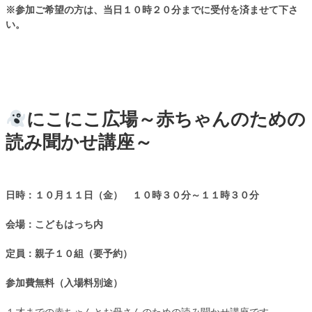
※参加ご希望の方は、当日１０時２０分までに受付を済ませて下さ
い。
にこにこ広場～赤ちゃんのための
読み聞かせ講座～
日時：１０月１１日（金） １０時３０分～１１時３０分
会場：こどもはっち内
定員：親子１０組（要予約）
参加費無料（入場料別途）