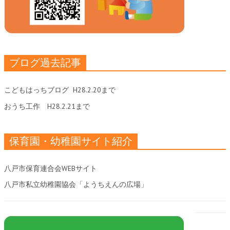
ブログ過去記事
こどもはっちブログ
H28.2.20まで
おうち工作
H28.2.21まで
保育園・幼稚園サイト紹介
八戸市保育連合会WEBサイト
八戸市私立幼稚園協会「ようちえんの広場」