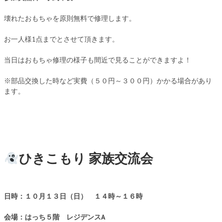
壊れたおもちゃを原則無料で修理します。
お一人様1点までとさせて頂きます。
当日はおもちゃ修理の様子も間近で見ることができますよ！
※部品交換した時など実費（５０円～３００円）かかる場合があり
ます。
ひきこもり 家族交流会
日時：１０月１３
日（日） １４時～１６時
会場：はっち５階 レジデンスA