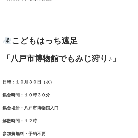
こどもはっち遠足
「八戸市博物館でもみじ狩り♪」
日時：１０月３０日（水）
集合時間：１０時３０分
集合場所：八戸市博物館入口
解散時間：１２時
参加費無料・予約不要