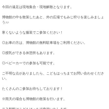
今回の遠足は現地集合・現地解散となります。
博物館の中を散策したあと、外の広場でもみじ狩りを楽しみましょ
う♪♪
寒くないような服装でご参加ください！
◎お車の方は、博物館の無料駐車場をご利用ください。
◎授乳ができる休憩所もあります。
◎ベビーカーでの参加も可能です。
ご不明な点がありましたら、こどもはっちまでお問い合わせくださ
い。
たくさんのご参加お待ちしております！
※雨天の場合も博物館の散策を行います。