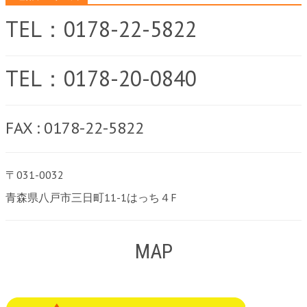
TEL：0178-22-5822
TEL：0178-20-0840
FAX : 0178-22-5822
〒031-0032
青森県八戸市三日町11-1はっち４F
MAP