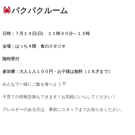
パクパクルーム
日時：７月１４日(日) １１時３０分～１３時
会場：はっち４階 食のスタジオ
随時受付
参加費：大人１人１００円・お子様は無料（１８才まで）
みんなで一緒にご飯を食べよう
子育ての情報交換もできます！お気軽にいらしてください！
アレルギーのある方は、事前にスタッフまでお知らせください。