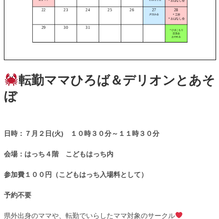
転勤ママひろば＆デリオンとあそ
ぼ
日時：７月２日(火) １０時３０分～１１時３０分
会場：はっち４階 こどもはっち内
参加費１００円（こどもはっち入場料として）
予約不要
県外出身のママや、転勤でいらしたママ対象のサークル