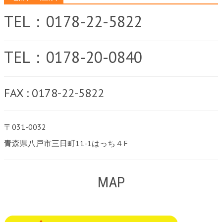
TEL：0178-22-5822
TEL：0178-20-0840
FAX : 0178-22-5822
〒031-0032
青森県八戸市三日町11-1はっち４F
MAP