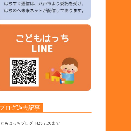
ブログ過去記事
こどもはっちブログ
H28.2.20まで