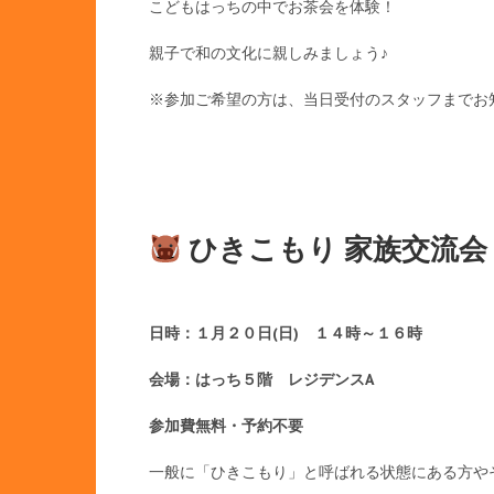
こどもはっちの中でお茶会を体験！
親子で和の文化に親しみましょう♪
※参加ご希望の方は、当日受付のスタッフまでお
ひきこもり 家族交流会
日時：１月２０日(日) １４時～１６時
会場：はっち５階 レジデンスA
参加費無料・予約不要
一般に「ひきこもり」と呼ばれる状態にある方やそ