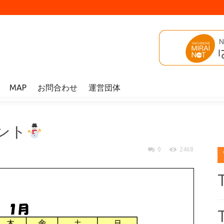
MAP
お問合わせ
運営団体
ント
0
2468