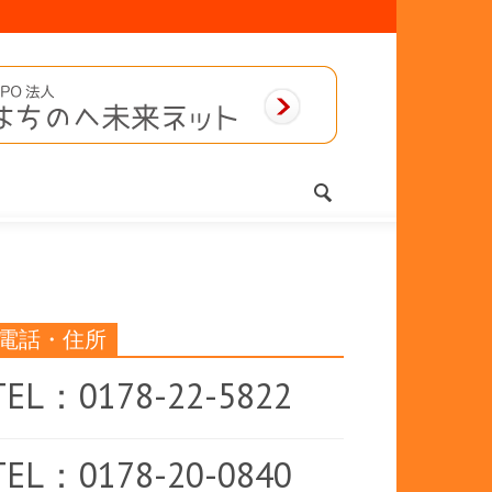
電話・住所
TEL：0178-22-5822
TEL：0178-20-0840