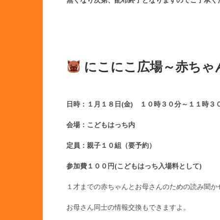
にこにこ広場～赤ちゃ
日時：１月１８日(金) １０時３０分～１１時３
会場：こどもはっち内
定員：親子１０組（要予約）
参加費１００円(こどもはっち入場料として)
１才までの赤ちゃんとお母さんのための読み聞か
お母さん同士の情報交換もできますよ。