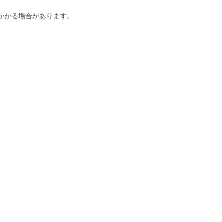
かかる場合があります。