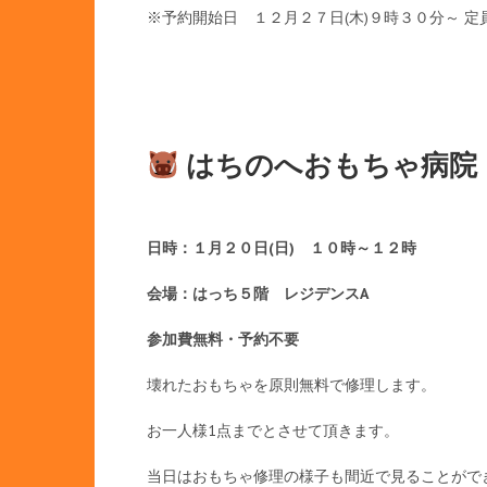
※予約開始日 １２月２７日(木)９時３０分～ 
はちのへおもちゃ病院
日時：１月２０日(日) １０時～１２時
会場：はっち５階 レジデンスA
参加費無料・予約不要
壊れたおもちゃを原則無料で修理します。
お一人様1点までとさせて頂きます。
当日はおもちゃ修理の様子も間近で見ることがで