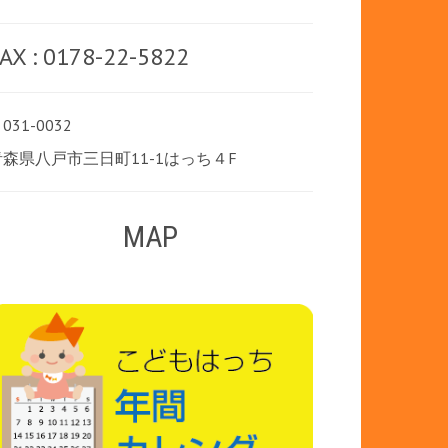
AX : 0178-22-5822
031-0032
青森県八戸市三日町11-1はっち４F
MAP