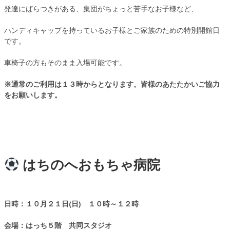
発達にばらつきがある、集団がちょっと苦手なお子様など、
ハンディキャップを持っているお子様とご家族のための特別開館日
です。
車椅子の方もそのまま入場可能です。
※通常のご利用は１３時からとなります。皆様のあたたかいご協力
をお願いします。
はちのへおもちゃ病院
日時：１０月２１日(日) １０時～１２時
会場：はっち５階 共同スタジオ