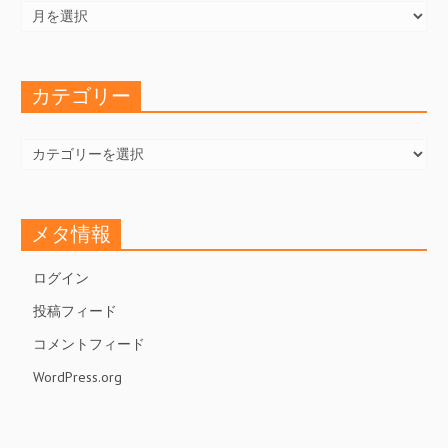
ー
カ
イ
ブ
カテゴリー
カ
テ
ゴ
リ
ー
メタ情報
ログイン
投稿フィード
コメントフィード
WordPress.org