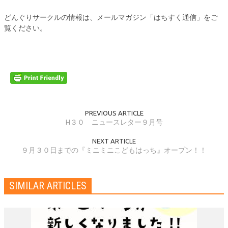
どんぐりサークルの情報は、メールマガジン「はちすく通信」をご
覧ください。
PREVIOUS ARTICLE
H３０ ニュースレター９月号
NEXT ARTICLE
９月３０日までの『ミニミニこどもはっち』オープン！！
SIMILAR ARTICLES