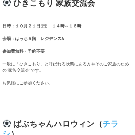
ひきこもり 家族交流会
日時：１０月２１
日(日) １４時～１６時
会場：はっち５階 レジデンスA
参加費無料・予約不要
一般に「ひきこもり」と呼ばれる状態にある方やそのご家族のため
の”家族交流会”です。
お気軽にご参加ください。
ばぶちゃんハロウィン（
チラ
シ
）