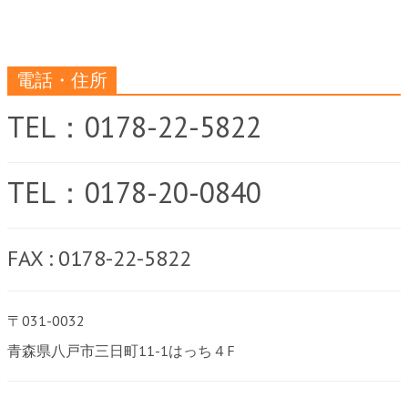
電話・住所
TEL：0178-22-5822
TEL：0178-20-0840
FAX : 0178-22-5822
〒031-0032
青森県八戸市三日町11-1はっち４F