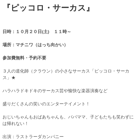
『ピッコロ・サーカス』
日時：１０月２０日(土) １１時～
場所：マチニワ（はっち向かい）
参加費無料・予約不要
３人の道化師（クラウン）の小さなサーカス「ピッコロ・サーカ
ス」★
ハラハラドキドキのサーカス芸や愉快な楽器演奏など
盛りだくさんの笑いのエンターテイメント！
おじいちゃんもおばあちゃんも、パパママ、子どもたちも笑わずに
は帰れない！
出演：ラストラーダカンパニー