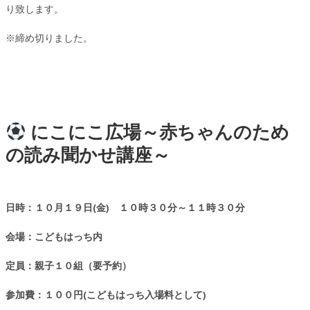
り致します。
※締め切りました。
にこにこ広場～赤ちゃんのため
の読み聞かせ講座～
日時：１０月１９日(金) １０時３０分～１１時３０分
会場：こどもはっち内
定員：親子１０組（要予約）
参加費：１００円(こどもはっち入場料として)