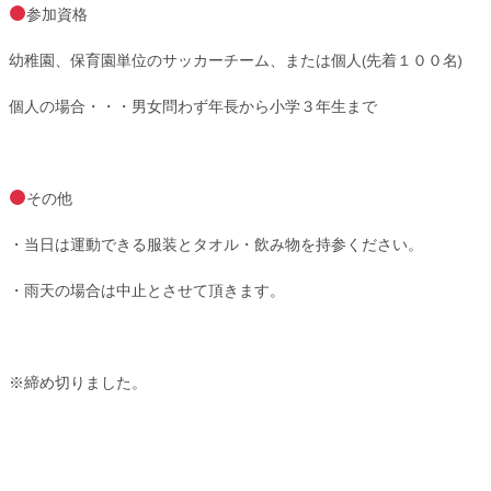
参加資格
幼稚園、保育園単位のサッカーチーム、または個人(先着１００名)
個人の場合・・・男女問わず年長から小学３年生まで
その他
・当日は運動できる服装とタオル・飲み物を持参ください。
・雨天の場合は中止とさせて頂きます。
※締め切りました。