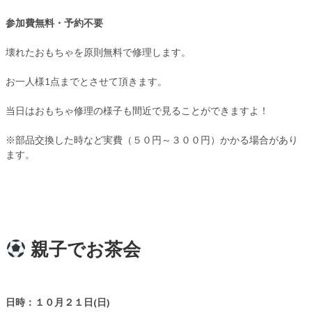
参加費無料・予約不要
壊れたおもちゃを原則無料で修理します。
お一人様1点までとさせて頂きます。
当日はおもちゃ修理の様子も間近で見ることができますよ！
※部品交換した時など実費（５０円～３００円）かかる場合があり
ます。
親子でお茶会
日時：１０月２１日(日)