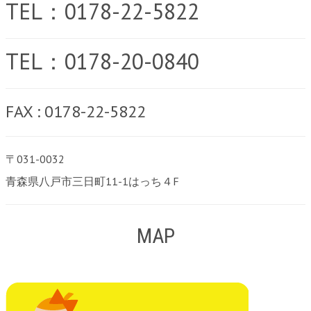
TEL：0178-22-5822
TEL：0178-20-0840
FAX : 0178-22-5822
〒031-0032
青森県八戸市三日町11-1はっち４F
MAP