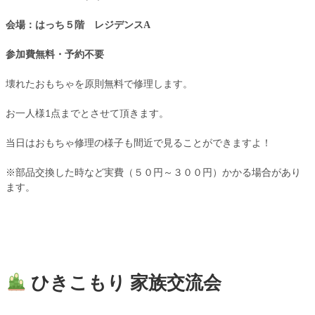
会場：はっち５階 レジデンスA
参加費無料・予約不要
壊れたおもちゃを原則無料で修理します。
お一人様1点までとさせて頂きます。
当日はおもちゃ修理の様子も間近で見ることができますよ！
※部品交換した時など実費（５０円～３００円）かかる場合があり
ます。
ひきこもり 家族交流会