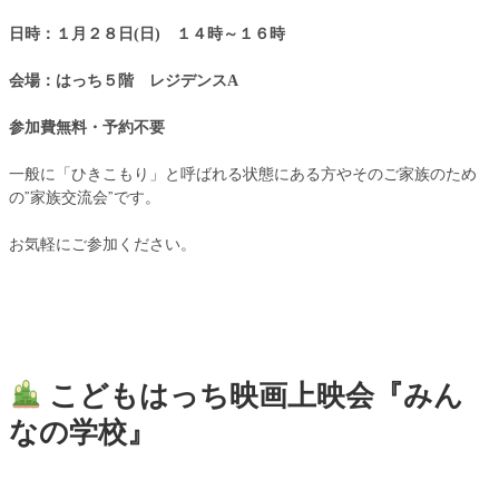
日時：１月２８日(日) １４時～１６時
会場：はっち５階 レジデンスA
参加費無料・予約不要
一般に「ひきこもり」と呼ばれる状態にある方やそのご家族のため
の”家族交流会”です。
お気軽にご参加ください。
こどもはっち映画上映会『みん
なの学校』