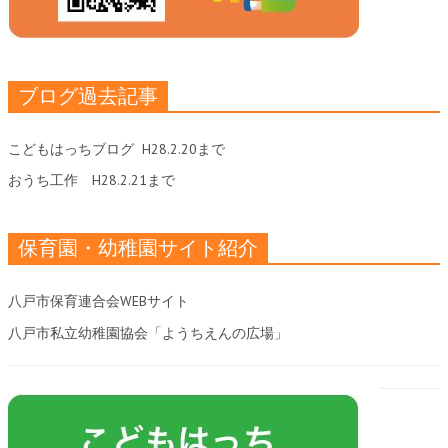
ブログ過去記事
こどもはっちブログ
H28.2.20まで
おうち工作
H28.2.21まで
保育園・幼稚園サイト紹介
八戸市保育連合会WEBサイト
八戸市私立幼稚園協会「ようちえんの広場」