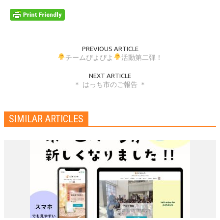
PREVIOUS ARTICLE
チームぴよぴよ
活動第二弾！
NEXT ARTICLE
＊ はっち市のご報告 ＊
SIMILAR ARTICLES