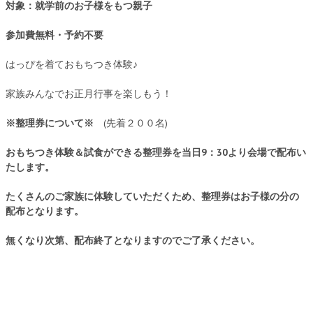
対象：就学前のお子様をもつ親子
参加費無料・予約不要
はっぴを着ておもちつき体験♪
家族みんなでお正月行事を楽しもう！
※整理券について※
(先着２００名)
おもちつき体験＆試食ができる整理券を当日9：30より会場で配布い
たします。
たくさんのご家族に体験していただくため、整理券はお子様の分の
配布となります。
無くなり次第、配布終了となりますのでご了承ください。