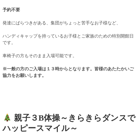
予約不要
発達にばらつきがある、集団がちょっと苦手なお子様など、
ハンディキャップを持っているお子様とご家族のための特別開館日
です。
車椅子の方もそのまま入場可能です。
※一般の方のご入場は１３時からとなります。皆様のあたたかいご
協力をお願いします。
親子３B体操～きらきらダンスで
ハッピースマイル～