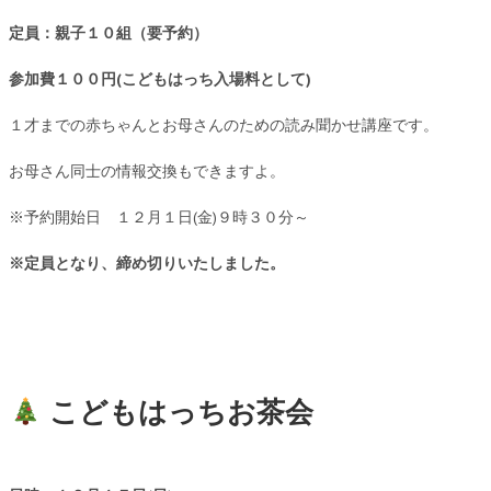
定員：親子１０組（要予約）
参加費１００円(こどもはっち入場料として)
１才までの赤ちゃんとお母さんのための読み聞かせ講座です。
お母さん同士の情報交換もできますよ。
※予約開始日 １２月１日(金)９時３０分～
※定員となり、締め切りいたしました。
こどもはっちお茶会