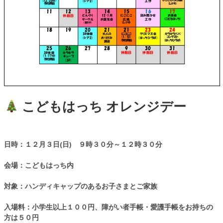
こどもはっち オレンジデー
日時：１２月３日(日) ９時３０分～１２時３０分
会場：こどもはっち内
対象：ハンディキャップのあるお子さまとご家族
入場料：小学生以上１００円、
障がい者手帳・愛護手帳をお持ちの
方は５０円