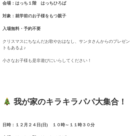
会場：はっち１階 はっちひろば
対象：就学前のお子様をもつ親子
入場無料・予約不要
クリスマスにちなんだお歌やおはなし、サンタさんからのプレゼン
トもあるよ♪
小さなお子様も是非遊びにいらしてください！
我が家のキラキラパパ大集合！
日時：１２月２４日(日) １０時～１１時３０分