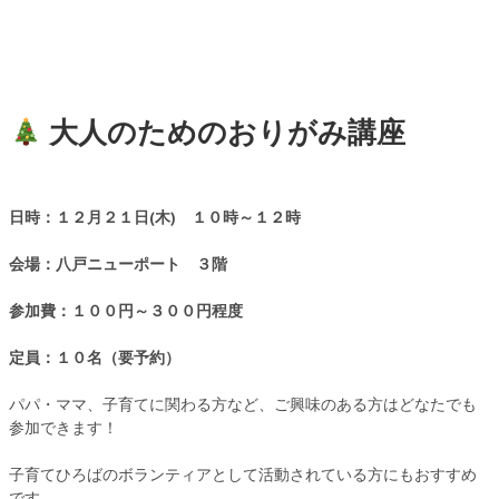
大人のためのおりがみ講座
日時：１２月２１日(木) １０時～１２時
会場：八戸ニューポート ３階
参加費：１００円～３００円程度
定員：１０名（要予約）
パパ・ママ、子育てに関わる方など、ご興味のある方はどなたでも
参加できます！
子育てひろばのボランティアとして活動されている方にもおすすめ
です。