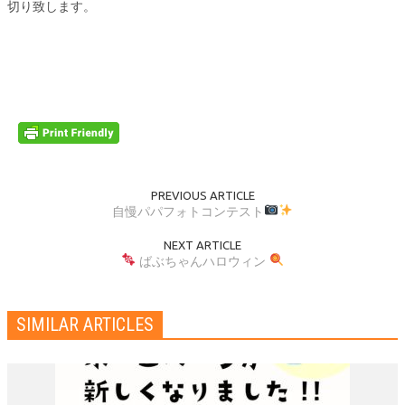
切り致します。
PREVIOUS ARTICLE
自慢パパフォトコンテスト
NEXT ARTICLE
ばぶちゃんハロウィン
SIMILAR ARTICLES