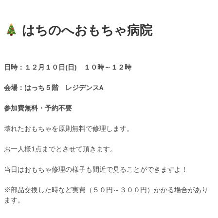
はちのへおもちゃ病院
日時：１２月１０日(日) １０時～１２時
会場：はっち５階 レジデンスA
参加費無料・予約不要
壊れたおもちゃを原則無料で修理します。
お一人様1点までとさせて頂きます。
当日はおもちゃ修理の様子も間近で見ることができますよ！
※部品交換した時など実費（５０円～３００円）かかる場合があり
ます。