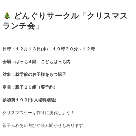
どんぐりサークル「クリスマス
ランチ会」
日時：１２月１３日(水) １０時３０分～１２時
会場：はっち４階 こどもはっち内
対象：就学前のお子様をもつ親子
定員：親子２０組（要予約）
参加費１００円(入場料別途)
クリスマスケーキ作りに挑戦しよう！
親子ふれあい遊びや読み聞かせもあります。