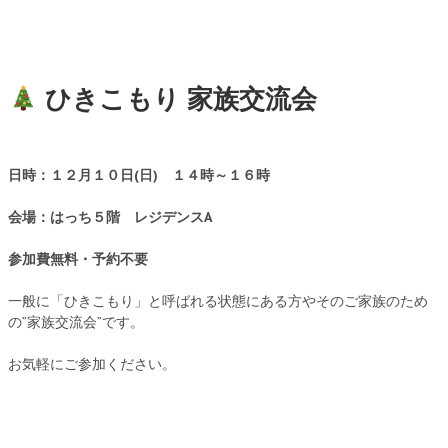
ひきこもり 家族交流会
日時：１２月１０日(日) １４時～１６時
会場：はっち５階 レジデンスA
参加費無料・予約不要
一般に「ひきこもり」と呼ばれる状態にある方やそのご家族のため
の”家族交流会”です。
お気軽にご参加ください。