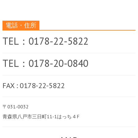
電話・住所
TEL：0178-22-5822
TEL：0178-20-0840
FAX : 0178-22-5822
〒031-0032
青森県八戸市三日町11-1はっち４F