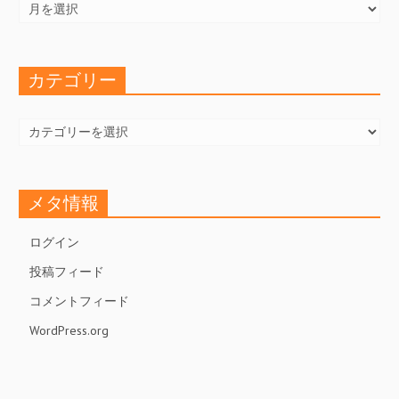
カ
イ
ブ
カテゴリー
カ
テ
ゴ
リ
ー
メタ情報
ログイン
投稿フィード
コメントフィード
WordPress.org