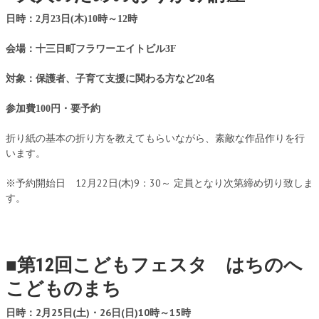
日時：2月23日(木)10時～12時
会場：十三日町フラワーエイトビル3F
対象：保護者、子育て支援に関わる方など20名
参加費100円・要予約
折り紙の基本の折り方を教えてもらいながら、素敵な作品作りを行
います。
※予約開始日 12月22日(木)9：30～ 定員となり次第締め切り致しま
す。
第12回こどもフェスタ はちのへ
■
こどものまち
日時：2月25日(土)・26日(日)10時～15時