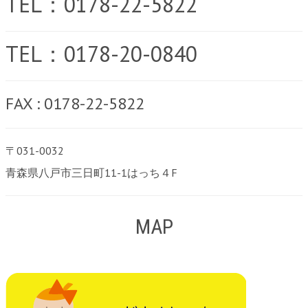
TEL：0178-22-5822
TEL：0178-20-0840
FAX : 0178-22-5822
〒031-0032
青森県八戸市三日町11-1はっち４F
MAP