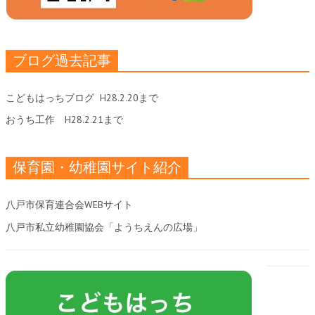
ブログ過去記事
こどもはっちブログ
H28.2.20まで
おうち工作
H28.2.21まで
保育園・幼稚園サイト紹介
八戸市保育連合会WEBサイト
八戸市私立幼稚園協会「ようちえんの広場」