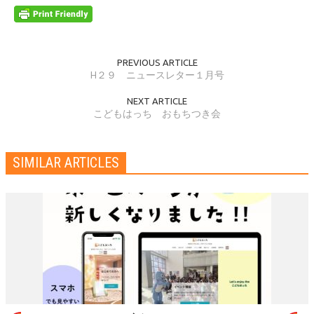
PREVIOUS ARTICLE
H２９ ニュースレター１月号
NEXT ARTICLE
こどもはっち おもちつき会
SIMILAR ARTICLES