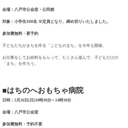
会場：八戸市公会堂・公民館
対象：小学生500名 ※定員となり、締め切りいたしました。
参加費無料・要予約
子どもたちがまちを作る「こどものまち」を今年も開催。
お仕事をしてお給料をもらって、たくさん遊んで、子どもだけの
「まち」を作ろう。
■
はちのへおもちゃ病院
日時：2月26日(日)10時30分～14時30分
会場：八戸市公会堂
参加費無料・予約不要